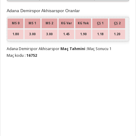
Demirspor
Adana Demirspor Akhisarspor Oranlar
MS 0
MS 1
MS 2
KG Var
KG Yok
ÇŞ 1
ÇŞ 2
1.80
3.00
3.00
1.45
1.90
1.18
1.20
Adana Demirspor Akhisarspor
Maç Tahmini :
Maç Sonucu 1
Maç kodu :
16752