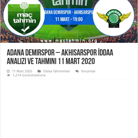
Adana Demirspor – Akhisarspor İddaa
Analizi ve Tahmini 11 Mart 2020
11 Mart 2020
İddaa Tahminleri
Yorumlar
1,214 Görüntülenme