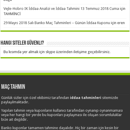
Vejle-Hobro IK İddaa Analizi ve İddaa Tahmini 13 Temmuz 2018 Cuma
için
TAHMİNCİ
29 Mayıs 2018 Salı Banko Maç Tahminleri – Günün İddaa Kuponu
için
eren
Hangi Siteler Güvenli?
Bu kısımda yer almak için skype üzerinden iletişime geçebilirsiniz.
Maç Tahmin
Günlük sizler için özel ekibimiz tarafından
iddaa tahminleri
sitemizde
paylaşılmaktadır.
Yapılan tahmin veya kuponların kullanıcı tarafından oynanıp oynanmaması
veya her hangi bir yerde bu kuponları paylaşması ile oluşan sorumluluklar
bize ait değildir.
Banko kuponlar tamamen tahmine dayalıdır. Hiç bir zaman için kesin bir