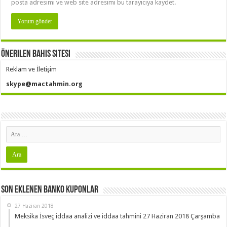
posta adresimi ve web site adresimi bu tarayıcıya kaydet.
Önerilen Bahis Sitesi
Reklam ve İletişim
skype@mactahmin.org
Son Eklenen Banko Kuponlar
27 Haziran 2018
Meksika İsveç iddaa analizi ve iddaa tahmini 27 Haziran 2018 Çarşamba