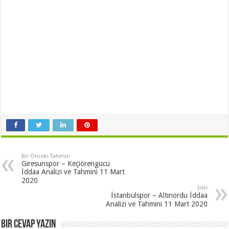
Bir Önceki Tahmin
Giresunspor – Keçiörengücü
İddaa Analizi ve Tahmini 11 Mart
2020
İleri
İstanbulspor – Altınordu İddaa
Analizi ve Tahmini 11 Mart 2020
Bir cevap yazın