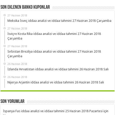
Son Eklenen Banko Kuponlar
27 Haziran 2018
Meksika İsveç iddaa analizi ve iddaa tahmini 27 Haziran 2018 Çarşamba
27 Haziran 2018
İsviçre Kosta Rika iddaa analizi ve iddaa tahmini 27 Haziran 2018
Çarşamba
27 Haziran 2018
Sırbistan Brezilya iddaa analizi ve iddaa tahmini 27 Haziran 2018
Çarşamba
26 Haziran 2018
İzlanda Hırvatistan iddaa analizi ve iddaa tahmini 26 Haziran 2018 Salı
26 Haziran 2018
Nijerya Arjantin iddaa analizi ve iddaa tahmini 26 Haziran 2018 Salı
Son Yorumlar
İspanya Fas iddaa analizi ve iddaa tahmini 25 Haziran 2018 Pazartesi
için