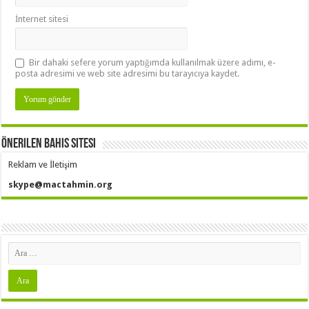
İnternet sitesi
Bir dahaki sefere yorum yaptığımda kullanılmak üzere adımı, e-
posta adresimi ve web site adresimi bu tarayıcıya kaydet.
Önerilen Bahis Sitesi
Reklam ve İletişim
skype@mactahmin.org