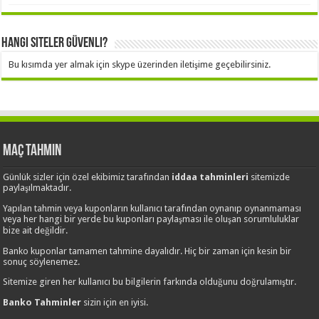
Hangi Siteler Güvenli?
Bu kısımda yer almak için skype üzerinden iletişime geçebilirsiniz.
Maç Tahmin
Günlük sizler için özel ekibimiz tarafından
iddaa tahminleri
sitemizde
paylaşılmaktadır.
Yapılan tahmin veya kuponların kullanıcı tarafından oynanıp oynanmaması
veya her hangi bir yerde bu kuponları paylaşması ile oluşan sorumluluklar
bize ait değildir.
Banko kuponlar tamamen tahmine dayalıdır. Hiç bir zaman için kesin bir
sonuç söylenemez.
Sitemize giren her kullanıcı bu bilgilerin farkında olduğunu doğrulamıştır.
Banko Tahminler
sizin için en iyisi.