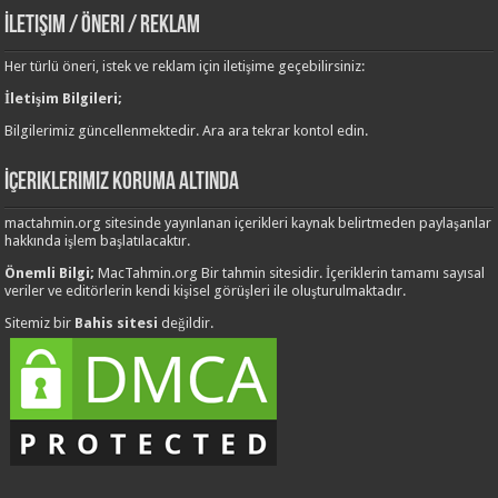
İletişim / Öneri / Reklam
Her türlü öneri, istek ve reklam için iletişime geçebilirsiniz:
İletişim Bilgileri;
Bilgilerimiz güncellenmektedir. Ara ara tekrar kontol edin.
İçeriklerimiz Koruma Altında
mactahmin.org sitesinde yayınlanan içerikleri kaynak belirtmeden paylaşanlar
hakkında işlem başlatılacaktır.
Önemli Bilgi;
MacTahmin.org Bir tahmin sitesidir. İçeriklerin tamamı sayısal
veriler ve editörlerin kendi kişisel görüşleri ile oluşturulmaktadır.
Sitemiz bir
Bahis sitesi
değildir.