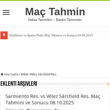
Maç Tahmin
İddaa Taminleri – Banko Tahminler
Pardubice vs Sparta Praha Maç Tahmini ve Sonucu 03.08.2025
Ana Sayfa
/
Etiket:
Vélez Sársfield Res.
Eklenti Arşivleri
Sarmiento Res. vs Vélez Sársfield Res. Maç
Tahmini ve Sonucu 08.10.2025
8 Ekim 2025
Banko Tahminler
0