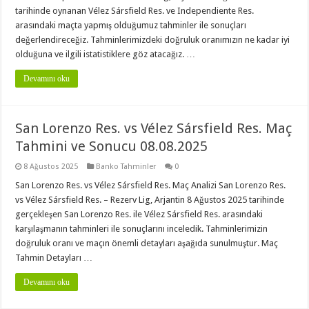
tarihinde oynanan Vélez Sársfield Res. ve Independiente Res.
arasındaki maçta yapmış olduğumuz tahminler ile sonuçları
değerlendireceğiz. Tahminlerimizdeki doğruluk oranımızın ne kadar iyi
olduğuna ve ilgili istatistiklere göz atacağız. …
Devamını oku
San Lorenzo Res. vs Vélez Sársfield Res. Maç
Tahmini ve Sonucu 08.08.2025
8 Ağustos 2025
Banko Tahminler
0
San Lorenzo Res. vs Vélez Sársfield Res. Maç Analizi San Lorenzo Res.
vs Vélez Sársfield Res. – Rezerv Lig, Arjantin 8 Ağustos 2025 tarihinde
gerçekleşen San Lorenzo Res. ile Vélez Sársfield Res. arasındaki
karşılaşmanın tahminleri ile sonuçlarını inceledik. Tahminlerimizin
doğruluk oranı ve maçın önemli detayları aşağıda sunulmuştur. Maç
Tahmin Detayları …
Devamını oku