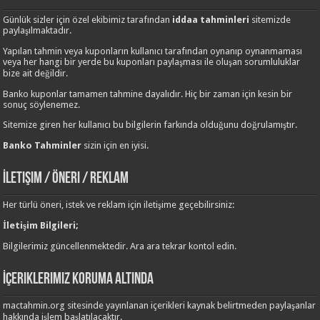
Günlük sizler için özel ekibimiz tarafından
iddaa tahminleri
sitemizde
paylaşılmaktadır.
Yapılan tahmin veya kuponların kullanıcı tarafından oynanıp oynanmaması
veya her hangi bir yerde bu kuponları paylaşması ile oluşan sorumluluklar
bize ait değildir.
Banko kuponlar tamamen tahmine dayalıdır. Hiç bir zaman için kesin bir
sonuç söylenemez.
Sitemize giren her kullanıcı bu bilgilerin farkında olduğunu doğrulamıştır.
Banko Tahminler
sizin için en iyisi.
İletişim / Öneri / Reklam
Her türlü öneri, istek ve reklam için iletişime geçebilirsiniz:
İletişim Bilgileri;
Bilgilerimiz güncellenmektedir. Ara ara tekrar kontol edin.
İçeriklerimiz Koruma Altında
mactahmin.org sitesinde yayınlanan içerikleri kaynak belirtmeden paylaşanlar
hakkında işlem başlatılacaktır.