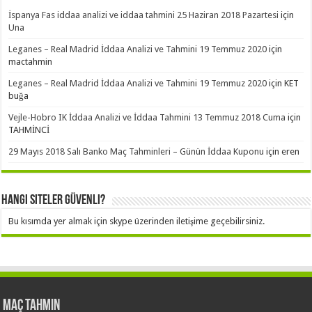
İspanya Fas iddaa analizi ve iddaa tahmini 25 Haziran 2018 Pazartesi
için
Una
Leganes – Real Madrid İddaa Analizi ve Tahmini 19 Temmuz 2020
için
mactahmin
Leganes – Real Madrid İddaa Analizi ve Tahmini 19 Temmuz 2020
için
KET
buğa
Vejle-Hobro IK İddaa Analizi ve İddaa Tahmini 13 Temmuz 2018 Cuma
için
TAHMİNCİ
29 Mayıs 2018 Salı Banko Maç Tahminleri – Günün İddaa Kuponu
için
eren
Hangi Siteler Güvenli?
Bu kısımda yer almak için skype üzerinden iletişime geçebilirsiniz.
Maç Tahmin