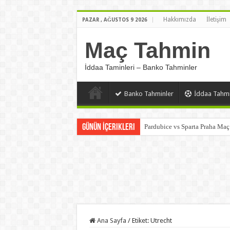
Hakkımızda
İletişim
PAZAR , AĞUSTOS 9 2026
Maç Tahmin
İddaa Taminleri – Banko Tahminler
Banko Tahminler
İddaa Tahmi
Günün İçerikleri
Pardubice vs Sparta Praha Ma
Ana Sayfa
/
Etiket:
Utrecht