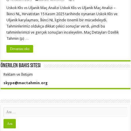
Uskok Klis vs Uljanik Maç Analizi Uskok Klis vs Uljanik Maç Analizi –
İkinci NL, Hırvatistan 15 Kasım 2025 tarihinde oynanan Uskok Klis ve
Uljanik karşılaşması, İkinci NL liginde önemli bir mücadeleydi.
Tahminlerimiz oldukça dikkat çekici sonuçlar verdi, şimdi bu
tahminlerimizi ve gerçek sonuçları inceleyelim. Maç Detayları Özellik
Tahmin (p) …
Devamını oku
Önerilen Bahis Sitesi
Reklam ve İletişim
skype@mactahmin.org