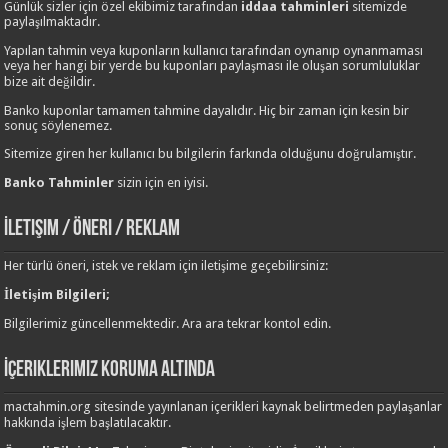
Günlük sizler için özel ekibimiz tarafından
iddaa tahminleri
sitemizde
paylaşılmaktadır.
Yapılan tahmin veya kuponların kullanıcı tarafından oynanıp oynanmaması
veya her hangi bir yerde bu kuponları paylaşması ile oluşan sorumluluklar
bize ait değildir.
Banko kuponlar tamamen tahmine dayalıdır. Hiç bir zaman için kesin bir
sonuç söylenemez.
Sitemize giren her kullanıcı bu bilgilerin farkında olduğunu doğrulamıştır.
Banko Tahminler
sizin için en iyisi.
İletişim / Öneri / Reklam
Her türlü öneri, istek ve reklam için iletişime geçebilirsiniz:
İletişim Bilgileri;
Bilgilerimiz güncellenmektedir. Ara ara tekrar kontol edin.
İçeriklerimiz Koruma Altında
mactahmin.org sitesinde yayınlanan içerikleri kaynak belirtmeden paylaşanlar
hakkında işlem başlatılacaktır.