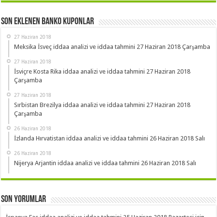
Son Eklenen Banko Kuponlar
27 Haziran 2018
Meksika İsveç iddaa analizi ve iddaa tahmini 27 Haziran 2018 Çarşamba
27 Haziran 2018
İsviçre Kosta Rika iddaa analizi ve iddaa tahmini 27 Haziran 2018
Çarşamba
27 Haziran 2018
Sırbistan Brezilya iddaa analizi ve iddaa tahmini 27 Haziran 2018
Çarşamba
26 Haziran 2018
İzlanda Hırvatistan iddaa analizi ve iddaa tahmini 26 Haziran 2018 Salı
26 Haziran 2018
Nijerya Arjantin iddaa analizi ve iddaa tahmini 26 Haziran 2018 Salı
Son Yorumlar