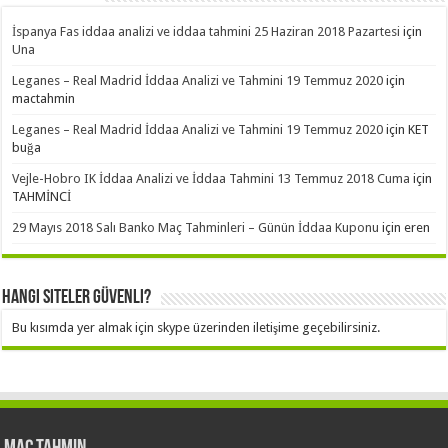
İspanya Fas iddaa analizi ve iddaa tahmini 25 Haziran 2018 Pazartesi
için
Una
Leganes – Real Madrid İddaa Analizi ve Tahmini 19 Temmuz 2020
için
mactahmin
Leganes – Real Madrid İddaa Analizi ve Tahmini 19 Temmuz 2020
için
KET
buğa
Vejle-Hobro IK İddaa Analizi ve İddaa Tahmini 13 Temmuz 2018 Cuma
için
TAHMİNCİ
29 Mayıs 2018 Salı Banko Maç Tahminleri – Günün İddaa Kuponu
için
eren
Hangi Siteler Güvenli?
Bu kısımda yer almak için skype üzerinden iletişime geçebilirsiniz.