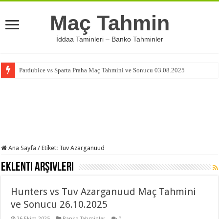
Maç Tahmin
İddaa Taminleri – Banko Tahminler
Pardubice vs Sparta Praha Maç Tahmini ve Sonucu 03.08.2025
Ana Sayfa
/
Etiket:
Tuv Azarganuud
Eklenti Arşivleri
Hunters vs Tuv Azarganuud Maç Tahmini
ve Sonucu 26.10.2025
26 Ekim 2025
Banko Tahminler
0