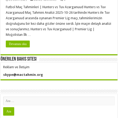
Futbol Maç Tahminleri | Hunters vs Tuv Azarganuud Hunters vs Tuv
Azarganuud Maç Tahmini Analizi 2025-10-26 tarihinde Hunters ile Tuv
Azarganuud arasında oynanan Premier Lig maçı, tahminlerimizin
doğruluğunu bir kez daha gözler önüne serdi. İşte maçın detaylı analizi
ve sonuçlarımız. Hunters vs Tuv Azarganuud | Premier Lig |
Moğolistan İlk …
Devamını oku
Önerilen Bahis Sitesi
Reklam ve İletişim
skype@mactahmin.org