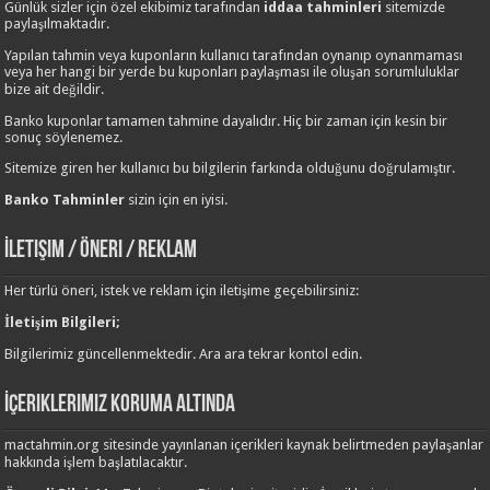
Günlük sizler için özel ekibimiz tarafından
iddaa tahminleri
sitemizde
paylaşılmaktadır.
Yapılan tahmin veya kuponların kullanıcı tarafından oynanıp oynanmaması
veya her hangi bir yerde bu kuponları paylaşması ile oluşan sorumluluklar
bize ait değildir.
Banko kuponlar tamamen tahmine dayalıdır. Hiç bir zaman için kesin bir
sonuç söylenemez.
Sitemize giren her kullanıcı bu bilgilerin farkında olduğunu doğrulamıştır.
Banko Tahminler
sizin için en iyisi.
İletişim / Öneri / Reklam
Her türlü öneri, istek ve reklam için iletişime geçebilirsiniz:
İletişim Bilgileri;
Bilgilerimiz güncellenmektedir. Ara ara tekrar kontol edin.
İçeriklerimiz Koruma Altında
mactahmin.org sitesinde yayınlanan içerikleri kaynak belirtmeden paylaşanlar
hakkında işlem başlatılacaktır.