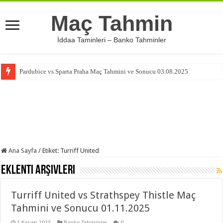
Maç Tahmin
İddaa Taminleri – Banko Tahminler
Pardubice vs Sparta Praha Maç Tahmini ve Sonucu 03.08.2025
Ana Sayfa
/
Etiket:
Turriff United
Eklenti Arşivleri
Turriff United vs Strathspey Thistle Maç
Tahmini ve Sonucu 01.11.2025
1 Kasım 2025
Banko Tahminler
0