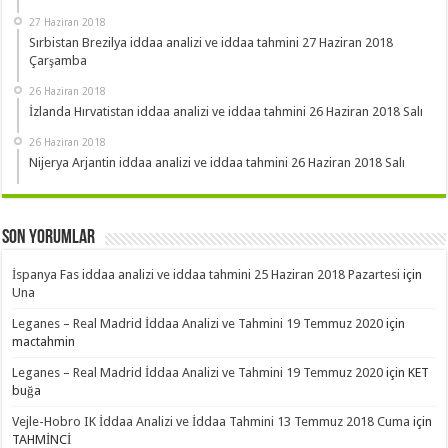
27 Haziran 2018
Sırbistan Brezilya iddaa analizi ve iddaa tahmini 27 Haziran 2018
Çarşamba
26 Haziran 2018
İzlanda Hırvatistan iddaa analizi ve iddaa tahmini 26 Haziran 2018 Salı
26 Haziran 2018
Nijerya Arjantin iddaa analizi ve iddaa tahmini 26 Haziran 2018 Salı
Son Yorumlar
İspanya Fas iddaa analizi ve iddaa tahmini 25 Haziran 2018 Pazartesi
için
Una
Leganes – Real Madrid İddaa Analizi ve Tahmini 19 Temmuz 2020
için
mactahmin
Leganes – Real Madrid İddaa Analizi ve Tahmini 19 Temmuz 2020
için
KET
buğa
Vejle-Hobro IK İddaa Analizi ve İddaa Tahmini 13 Temmuz 2018 Cuma
için
TAHMİNCİ