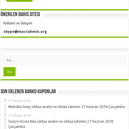
Önerilen Bahis Sitesi
Reklam ve İletişim
skype@mactahmin.org
Son Eklenen Banko Kuponlar
27 Haziran 2018
Meksika İsveç iddaa analizi ve iddaa tahmini 27 Haziran 2018 Çarşamba
27 Haziran 2018
İsviçre Kosta Rika iddaa analizi ve iddaa tahmini 27 Haziran 2018
Çarşamba