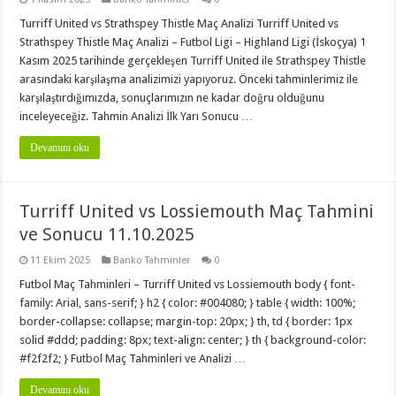
Turriff United vs Strathspey Thistle Maç Analizi Turriff United vs
Strathspey Thistle Maç Analizi – Futbol Ligi – Highland Ligi (İskoçya) 1
Kasım 2025 tarihinde gerçekleşen Turriff United ile Strathspey Thistle
arasındaki karşılaşma analizimizi yapıyoruz. Önceki tahminlerimiz ile
karşılaştırdığımızda, sonuçlarımızın ne kadar doğru olduğunu
inceleyeceğiz. Tahmin Analizi İlk Yarı Sonucu …
Devamını oku
Turriff United vs Lossiemouth Maç Tahmini
ve Sonucu 11.10.2025
11 Ekim 2025
Banko Tahminler
0
Futbol Maç Tahminleri – Turriff United vs Lossiemouth body { font-
family: Arial, sans-serif; } h2 { color: #004080; } table { width: 100%;
border-collapse: collapse; margin-top: 20px; } th, td { border: 1px
solid #ddd; padding: 8px; text-align: center; } th { background-color:
#f2f2f2; } Futbol Maç Tahminleri ve Analizi …
Devamını oku