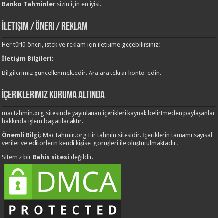
Banko Tahminler
sizin için en iyisi.
İletişim / Öneri / Reklam
Her türlü öneri, istek ve reklam için iletişime geçebilirsiniz:
İletişim Bilgileri;
Bilgilerimiz güncellenmektedir. Ara ara tekrar kontol edin.
İçeriklerimiz Koruma Altında
mactahmin.org sitesinde yayınlanan içerikleri kaynak belirtmeden paylaşanlar
hakkında işlem başlatılacaktır.
Önemli Bilgi;
MacTahmin.org Bir tahmin sitesidir. İçeriklerin tamamı sayısal
veriler ve editörlerin kendi kişisel görüşleri ile oluşturulmaktadır.
Sitemiz bir
Bahis sitesi
değildir.