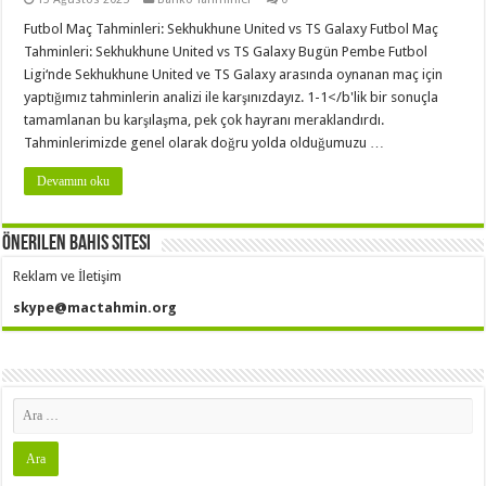
Futbol Maç Tahminleri: Sekhukhune United vs TS Galaxy Futbol Maç
Tahminleri: Sekhukhune United vs TS Galaxy Bugün Pembe Futbol
Ligi‘nde Sekhukhune United ve TS Galaxy arasında oynanan maç için
yaptığımız tahminlerin analizi ile karşınızdayız. 1-1</b'lik bir sonuçla
tamamlanan bu karşılaşma, pek çok hayranı meraklandırdı.
Tahminlerimizde genel olarak doğru yolda olduğumuzu …
Devamını oku
Önerilen Bahis Sitesi
Reklam ve İletişim
skype@mactahmin.org