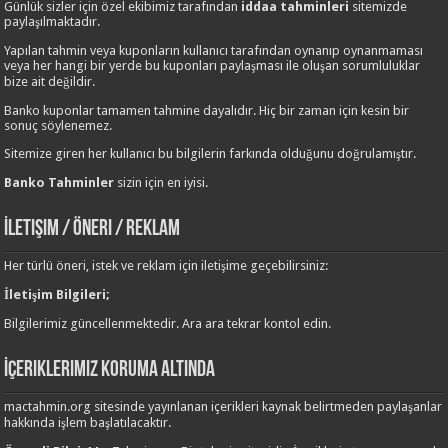
Günlük sizler için özel ekibimiz tarafından
iddaa tahminleri
sitemizde
paylaşılmaktadır.
Yapılan tahmin veya kuponların kullanıcı tarafından oynanıp oynanmaması
veya her hangi bir yerde bu kuponları paylaşması ile oluşan sorumluluklar
bize ait değildir.
Banko kuponlar tamamen tahmine dayalıdır. Hiç bir zaman için kesin bir
sonuç söylenemez.
Sitemize giren her kullanıcı bu bilgilerin farkında olduğunu doğrulamıştır.
Banko Tahminler
sizin için en iyisi.
İletişim / Öneri / Reklam
Her türlü öneri, istek ve reklam için iletişime geçebilirsiniz:
İletişim Bilgileri;
Bilgilerimiz güncellenmektedir. Ara ara tekrar kontol edin.
İçeriklerimiz Koruma Altında
mactahmin.org sitesinde yayınlanan içerikleri kaynak belirtmeden paylaşanlar
hakkında işlem başlatılacaktır.