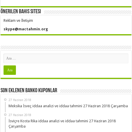
Önerilen Bahis Sitesi
Reklam ve İletişim
skype@mactahmin.org
Son Eklenen Banko Kuponlar
27 Haziran 2018
Meksika İsveç iddaa analizi ve iddaa tahmini 27 Haziran 2018 Çarşamba
27 Haziran 2018
İsviçre Kosta Rika iddaa analizi ve iddaa tahmini 27 Haziran 2018
Çarşamba