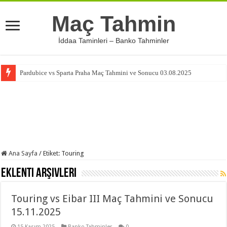
Maç Tahmin
İddaa Taminleri – Banko Tahminler
Pardubice vs Sparta Praha Maç Tahmini ve Sonucu 03.08.2025
Ana Sayfa
/
Etiket:
Touring
Eklenti Arşivleri
Touring vs Eibar III Maç Tahmini ve Sonucu
15.11.2025
15 Kasım 2025
Banko Tahminler
0