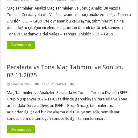
Maç Tahminleri Analizi Maç Tahminleri ve Sonuç Analizi Bu yazıda,
Tona ile Cerdanyola del Vallès arasındaki maçı analiz edeceğiz. Tercera
División RFEF – Grup 5’te oynanan bu karşılaşma, tahminlerimizin ne
denli doğru çıktığını incelemek açısından önemli bir örnek sunuyor.
Tona vs Cerdanyola del Vallès – Tercera División RFEF – Grup …
Devamını oku
Peralada vs Tona Maç Tahmini ve Sonucu
02.11.2025
3 Kasım 2025
Banko Tahminler
0
Maç Tahminleri ve Analizleri Peralada vs Tona – Tercera División RFEF –
Grup 5 (İspanya) 2025-11-02 tarihinde gerçekleşen Peralada ve Tona
arasındaki Tercera División RFEF – Grup 5 maçı, tahminlerimiz
açısından ilgi çekici bir karşılaşma oldu. Bu yazımızda, hem ilk yarı
sonucu hem de tam oyun sonucu ile ilgili tahminlerimizi …
Devamını oku