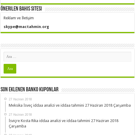
Önerilen Bahis Sitesi
Reklam ve İletişim
skype@mactahmin.org
Son Eklenen Banko Kuponlar
27 Haziran 2018
Meksika İsveç iddaa analizi ve iddaa tahmini 27 Haziran 2018 Çarşamba
27 Haziran 2018
İsviçre Kosta Rika iddaa analizi ve iddaa tahmini 27 Haziran 2018
Çarşamba