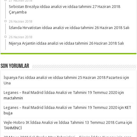
27 Haziran 2018
Sırbistan Brezilya iddaa analizi ve iddaa tahmini 27 Haziran 2018
Çarşamba
26 Haziran 2018
İzlanda Hırvatistan iddaa analizi ve iddaa tahmini 26 Haziran 2018 Salı
26 Haziran 2018
Nijerya Arjantin iddaa analizi ve iddaa tahmini 26 Haziran 2018 Salı
Son Yorumlar
İspanya Fas iddaa analizi ve iddaa tahmini 25 Haziran 2018 Pazartesi
için
Una
Leganes – Real Madrid İddaa Analizi ve Tahmini 19 Temmuz 2020
için
mactahmin
Leganes – Real Madrid İddaa Analizi ve Tahmini 19 Temmuz 2020
için
KET
buğa
Vejle-Hobro IK İddaa Analizi ve İddaa Tahmini 13 Temmuz 2018 Cuma
için
TAHMİNCİ