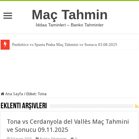
Maç Tahmin
İddaa Taminleri – Banko Tahminler
Pardubice vs Sparta Praha Maç Tahmini ve Sonucu 03.08.2025
Ana Sayfa
/
Etiket:
Tona
Eklenti Arşivleri
Tona vs Cerdanyola del Vallès Maç Tahmini
ve Sonucu 09.11.2025
9 Kasım 2025
Banko Tahminler
0