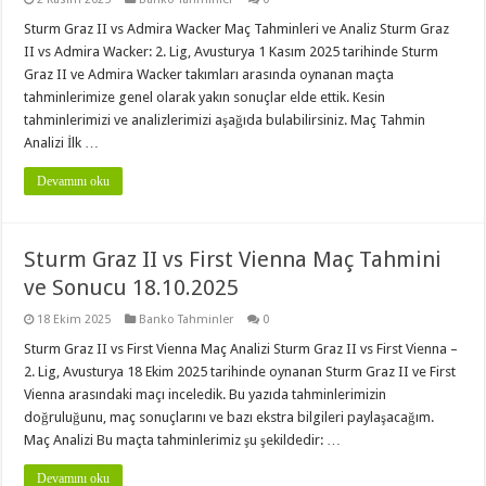
Sturm Graz II vs Admira Wacker Maç Tahminleri ve Analiz Sturm Graz
II vs Admira Wacker: 2. Lig, Avusturya 1 Kasım 2025 tarihinde Sturm
Graz II ve Admira Wacker takımları arasında oynanan maçta
tahminlerimize genel olarak yakın sonuçlar elde ettik. Kesin
tahminlerimizi ve analizlerimizi aşağıda bulabilirsiniz. Maç Tahmin
Analizi İlk …
Devamını oku
Sturm Graz II vs First Vienna Maç Tahmini
ve Sonucu 18.10.2025
18 Ekim 2025
Banko Tahminler
0
Sturm Graz II vs First Vienna Maç Analizi Sturm Graz II vs First Vienna –
2. Lig, Avusturya 18 Ekim 2025 tarihinde oynanan Sturm Graz II ve First
Vienna arasındaki maçı inceledik. Bu yazıda tahminlerimizin
doğruluğunu, maç sonuçlarını ve bazı ekstra bilgileri paylaşacağım.
Maç Analizi Bu maçta tahminlerimiz şu şekildedir: …
Devamını oku