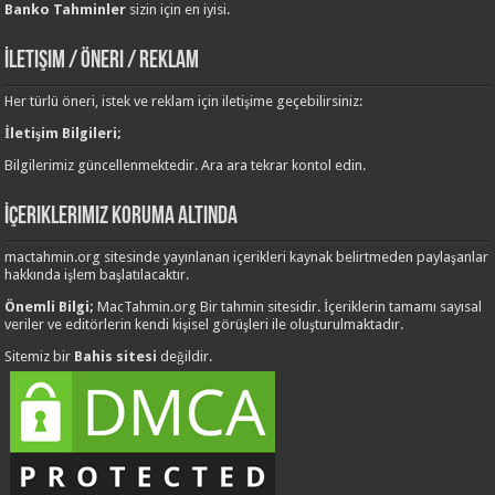
Banko Tahminler
sizin için en iyisi.
İletişim / Öneri / Reklam
Her türlü öneri, istek ve reklam için iletişime geçebilirsiniz:
İletişim Bilgileri;
Bilgilerimiz güncellenmektedir. Ara ara tekrar kontol edin.
İçeriklerimiz Koruma Altında
mactahmin.org sitesinde yayınlanan içerikleri kaynak belirtmeden paylaşanlar
hakkında işlem başlatılacaktır.
Önemli Bilgi;
MacTahmin.org Bir tahmin sitesidir. İçeriklerin tamamı sayısal
veriler ve editörlerin kendi kişisel görüşleri ile oluşturulmaktadır.
Sitemiz bir
Bahis sitesi
değildir.