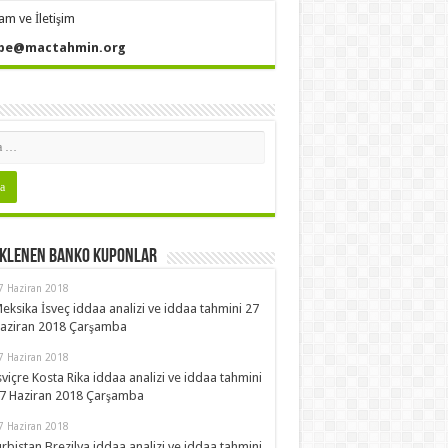
am ve İletişim
pe@mactahmin.org
Eklenen Banko Kuponlar
7 Haziran 2018
eksika İsveç iddaa analizi ve iddaa tahmini 27
aziran 2018 Çarşamba
7 Haziran 2018
sviçre Kosta Rika iddaa analizi ve iddaa tahmini
7 Haziran 2018 Çarşamba
7 Haziran 2018
ırbistan Brezilya iddaa analizi ve iddaa tahmini