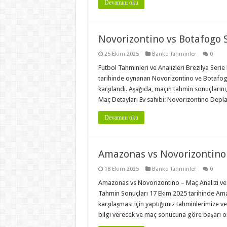
Devamını oku
Novorizontino vs Botafogo 
25 Ekim 2025
Banko Tahminler
0
Futbol Tahminleri ve Analizleri Brezilya Ser
tarihinde oynanan Novorizontino ve Botafogo S
karşılandı. Aşağıda, maçın tahmin sonuçlarını,
Maç Detayları Ev sahibi: Novorizontino Dep
Devamını oku
Amazonas vs Novorizontino
18 Ekim 2025
Banko Tahminler
0
Amazonas vs Novorizontino – Maç Analizi ve
Tahmin Sonuçları 17 Ekim 2025 tarihinde Ama
karşılaşması için yaptığımız tahminlerimize 
bilgi verecek ve maç sonucuna göre başarı 