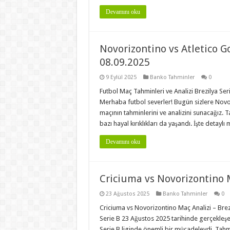
Devamını oku
Novorizontino vs Atletico 
08.09.2025
9 Eylül 2025
Banko Tahminler
0
Futbol Maç Tahminleri ve Analizi Brezilya Ser
Merhaba futbol severler! Bugün sizlere Novor
maçının tahminlerini ve analizini sunacağız.
bazı hayal kırıklıkları da yaşandı. İşte detayl
Devamını oku
Criciuma vs Novorizontino
23 Ağustos 2025
Banko Tahminler
0
Criciuma vs Novorizontino Maç Analizi – Brez
Serie B 23 Ağustos 2025 tarihinde gerçekleşe
Serie B liginde önemli bir mücadeleydi. Tahmin