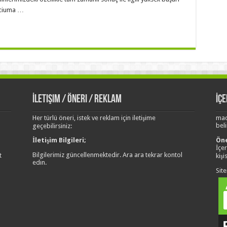
iciuma …
İletişim / Öneri / Reklam
İç
Her türlü öneri, istek ve reklam için iletişime
mac
bel
geçebilirsiniz:
İletişim Bilgileri;
Öne
İçer
Bilgilerimiz güncellenmektedir. Ara ara tekrar kontol
t
kişi
edin.
Sit