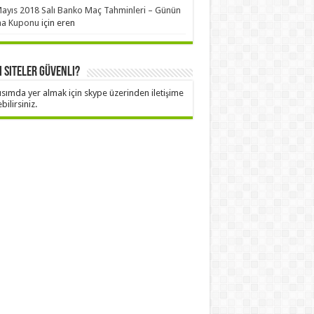
ayıs 2018 Salı Banko Maç Tahminleri – Günün
aa Kuponu
için
eren
 Siteler Güvenli?
ısımda yer almak için skype üzerinden iletişime
bilirsiniz.