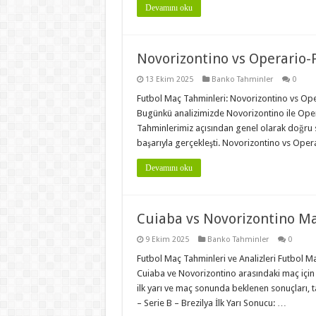
Devamını oku
Novorizontino vs Operario
13 Ekim 2025
Banko Tahminler
0
Futbol Maç Tahminleri: Novorizontino vs Op
Bugünkü analizimizde Novorizontino ile Oper
Tahminlerimiz açısından genel olarak doğru s
başarıyla gerçekleşti. Novorizontino vs Opera
Devamını oku
Cuiaba vs Novorizontino M
9 Ekim 2025
Banko Tahminler
0
Futbol Maç Tahminleri ve Analizleri Futbol M
Cuiaba ve Novorizontino arasındaki maç için 
ilk yarı ve maç sonunda beklenen sonuçları, 
– Serie B – Brezilya İlk Yarı Sonucu: …