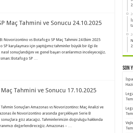
2
2
İ
SP Maç Tahmini ve Sonucu 24.10.2025
t
2
ie B: Novorizontino vs Botafogo SP Maç Tahmini 24 Ekim 2025
N
P karşılaşması için yaptığımız tahminler büyük bir ilgi ile
2
 nasıl sonuçlandığını ve genel başarı oranlarımızı inceleyeceğiz.
lasman: Botafogo SP …
Son 
İspa
Hazi
 Maç Tahmini ve Sonucu 17.10.2025
Lega
Tem
 Tahmin Sonuçları Amazonas vs Novorizontino: Maç Analizi ve
Lega
zonas ile Novorizontino arasında gerçekleşen Serie B
Tem
ve sonuçlara göz atacağız. Tahminlerimizin doğruluğu hakkında
Vejl
oranımızı değerlendireceğiz. Amazonas – …
Tem