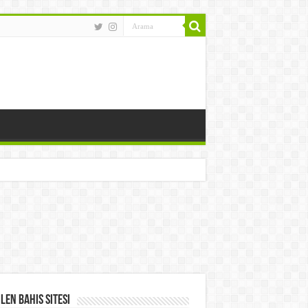
len Bahis Sitesi