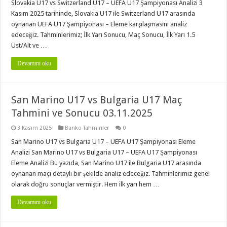
Slovakia U17 vs Switzerland U17 – UEFA U17 Şampiyonası Analizi 3
Kasım 2025 tarihinde, Slovakia U17 ile Switzerland U17 arasında
oynanan UEFA U17 Şampiyonası – Eleme karşılaşmasını analiz
edeceğiz. Tahminlerimiz; İlk Yarı Sonucu, Maç Sonucu, İlk Yarı 1.5
Üst/Alt ve …
Devamını oku
San Marino U17 vs Bulgaria U17 Maç
Tahmini ve Sonucu 03.11.2025
3 Kasım 2025
Banko Tahminler
0
San Marino U17 vs Bulgaria U17 – UEFA U17 Şampiyonası Eleme
Analizi San Marino U17 vs Bulgaria U17 – UEFA U17 Şampiyonası
Eleme Analizi Bu yazıda, San Marino U17 ile Bulgaria U17 arasında
oynanan maçı detaylı bir şekilde analiz edeceğiz. Tahminlerimiz genel
olarak doğru sonuçlar vermiştir. Hem ilk yarı hem …
Devamını oku