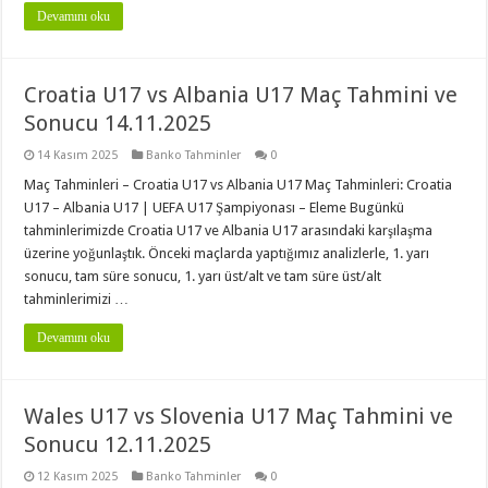
Devamını oku
Croatia U17 vs Albania U17 Maç Tahmini ve
Sonucu 14.11.2025
14 Kasım 2025
Banko Tahminler
0
Maç Tahminleri – Croatia U17 vs Albania U17 Maç Tahminleri: Croatia
U17 – Albania U17 | UEFA U17 Şampiyonası – Eleme Bugünkü
tahminlerimizde Croatia U17 ve Albania U17 arasındaki karşılaşma
üzerine yoğunlaştık. Önceki maçlarda yaptığımız analizlerle, 1. yarı
sonucu, tam süre sonucu, 1. yarı üst/alt ve tam süre üst/alt
tahminlerimizi …
Devamını oku
Wales U17 vs Slovenia U17 Maç Tahmini ve
Sonucu 12.11.2025
12 Kasım 2025
Banko Tahminler
0