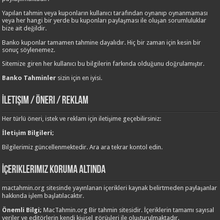
Yapılan tahmin veya kuponların kullanıcı tarafından oynanıp oynanmaması
veya her hangi bir yerde bu kuponları paylaşması ile oluşan sorumluluklar
bize ait değildir.
Banko kuponlar tamamen tahmine dayalıdır. Hiç bir zaman için kesin bir
sonuç söylenemez.
Sitemize giren her kullanıcı bu bilgilerin farkında olduğunu doğrulamıştır.
Banko Tahminler
sizin için en iyisi.
İletişim / Öneri / Reklam
Her türlü öneri, istek ve reklam için iletişime geçebilirsiniz:
İletişim Bilgileri;
Bilgilerimiz güncellenmektedir. Ara ara tekrar kontol edin.
İçeriklerimiz Koruma Altında
mactahmin.org sitesinde yayınlanan içerikleri kaynak belirtmeden paylaşanlar
hakkında işlem başlatılacaktır.
Önemli Bilgi;
MacTahmin.org Bir tahmin sitesidir. İçeriklerin tamamı sayısal
veriler ve editörlerin kendi kişisel görüşleri ile oluşturulmaktadır.