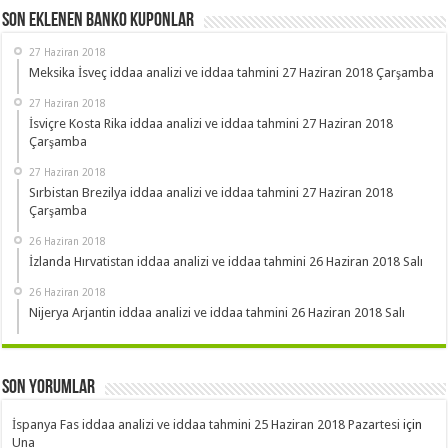
Son Eklenen Banko Kuponlar
27 Haziran 2018
Meksika İsveç iddaa analizi ve iddaa tahmini 27 Haziran 2018 Çarşamba
27 Haziran 2018
İsviçre Kosta Rika iddaa analizi ve iddaa tahmini 27 Haziran 2018
Çarşamba
27 Haziran 2018
Sırbistan Brezilya iddaa analizi ve iddaa tahmini 27 Haziran 2018
Çarşamba
26 Haziran 2018
İzlanda Hırvatistan iddaa analizi ve iddaa tahmini 26 Haziran 2018 Salı
26 Haziran 2018
Nijerya Arjantin iddaa analizi ve iddaa tahmini 26 Haziran 2018 Salı
Son Yorumlar
İspanya Fas iddaa analizi ve iddaa tahmini 25 Haziran 2018 Pazartesi
için
Una