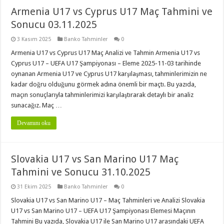
Armenia U17 vs Cyprus U17 Maç Tahmini ve
Sonucu 03.11.2025
3 Kasım 2025
Banko Tahminler
0
Armenia U17 vs Cyprus U17 Maç Analizi ve Tahmin Armenia U17 vs
Cyprus U17 – UEFA U17 Şampiyonası – Eleme 2025-11-03 tarihinde
oynanan Armenia U17 ve Cyprus U17 karşılaşması, tahminlerimizin ne
kadar doğru olduğunu görmek adına önemli bir maçtı. Bu yazıda,
maçın sonuçlarıyla tahminlerimizi karşılaştırarak detaylı bir analiz
sunacağız. Maç …
Devamını oku
Slovakia U17 vs San Marino U17 Maç
Tahmini ve Sonucu 31.10.2025
31 Ekim 2025
Banko Tahminler
0
Slovakia U17 vs San Marino U17 – Maç Tahminleri ve Analizi Slovakia
U17 vs San Marino U17 – UEFA U17 Şampiyonası Elemesi Maçının
Tahmini Bu yazıda, Slovakia U17 ile San Marino U17 arasındaki UEFA