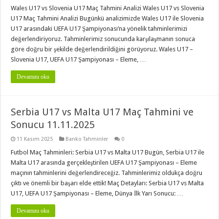
Wales U17 vs Slovenia U17 Maç Tahmini Analizi Wales U17 vs Slovenia
U17 Maç Tahmini Analizi Bugünkü analizimizde Wales U17 ile Slovenia
U17 arasındaki UEFA U17 Şampiyonası’na yönelik tahminlerimizi
değerlendiriyoruz. Tahminlerimiz sonucunda karşılaşmanın sonuca
göre doğru bir şekilde değerlendirildiğini görüyoruz. Wales U17 –
Slovenia U17, UEFA U17 Şampiyonası – Eleme, …
Devamını oku
Serbia U17 vs Malta U17 Maç Tahmini ve
Sonucu 11.11.2025
11 Kasım 2025
Banko Tahminler
0
Futbol Maç Tahminleri: Serbia U17 vs Malta U17 Bugün, Serbia U17 ile
Malta U17 arasında gerçekleştirilen UEFA U17 Şampiyonası – Eleme
maçının tahminlerini değerlendireceğiz. Tahminlerimiz oldukça doğru
çıktı ve önemli bir başarı elde ettik! Maç Detayları: Serbia U17 vs Malta
U17, UEFA U17 Şampiyonası – Eleme, Dünya İlk Yarı Sonucu: …
Devamını oku