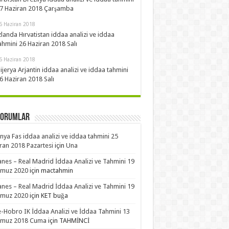
7 Haziran 2018 Çarşamba
6 Haziran 2018
zlanda Hırvatistan iddaa analizi ve iddaa
ahmini 26 Haziran 2018 Salı
6 Haziran 2018
ijerya Arjantin iddaa analizi ve iddaa tahmini
6 Haziran 2018 Salı
Yorumlar
nya Fas iddaa analizi ve iddaa tahmini 25
ran 2018 Pazartesi
için
Una
nes – Real Madrid İddaa Analizi ve Tahmini 19
muz 2020
için
mactahmin
nes – Real Madrid İddaa Analizi ve Tahmini 19
muz 2020
için
KET buğa
e-Hobro IK İddaa Analizi ve İddaa Tahmini 13
muz 2018 Cuma
için
TAHMİNCİ