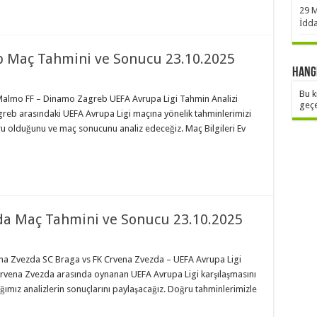
29 M
İdd
 Maç Tahmini ve Sonucu 23.10.2025
Hangi
Bu k
almo FF – Dinamo Zagreb UEFA Avrupa Ligi Tahmin Analizi
geçe
b arasındaki UEFA Avrupa Ligi maçına yönelik tahminlerimizi
u olduğunu ve maç sonucunu analiz edeceğiz. Maç Bilgileri Ev
da Maç Tahmini ve Sonucu 23.10.2025
ena Zvezda SC Braga vs FK Crvena Zvezda – UEFA Avrupa Ligi
Crvena Zvezda arasında oynanan UEFA Avrupa Ligi karşılaşmasını
ğımız analizlerin sonuçlarını paylaşacağız. Doğru tahminlerimizle