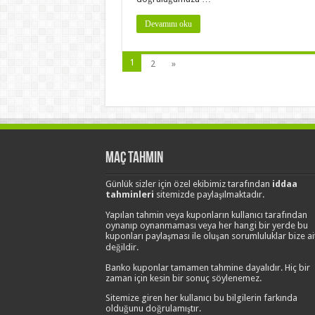
Devamını oku
1
2
»
Maç Tahmin
Günlük sizler için özel ekibimiz tarafından
iddaa
tahminleri
sitemizde paylaşılmaktadır.
Yapılan tahmin veya kuponların kullanıcı tarafından
oynanıp oynanmaması veya her hangi bir yerde bu
kuponları paylaşması ile oluşan sorumluluklar bize ai
değildir.
Banko kuponlar tamamen tahmine dayalıdır. Hiç bir
zaman için kesin bir sonuç söylenemez.
Sitemize giren her kullanıcı bu bilgilerin farkında
olduğunu doğrulamıştır.