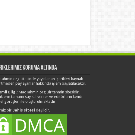
eriklerimiz Koruma Altında
tahmin.org sitesinde yayınlanan içerikleri kaynak
irtmeden paylaşanlar hakkında işlem başlatılacaktır.
mli Bilgi;
MacTahmin.org Bir tahmin sitesidir.
iklerin tamamı sayısal veriler ve editörlerin kendi
sel görüşleri ile oluşturulmaktadır.
emiz bir
Bahis sitesi
değildir.