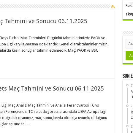
Rekl
sky
ç Tahmini ve Sonucu 06.11.2025
 Boys Futbol Maç Tahminleri Bugünkü tahminlerimizde PAOK ve
a Ligi karşılaşmasına odaklandık. Genel olarak tahminlerimizin
lanlarda kesin sonuçlar tahmin edemedik. Maç: PAOK vs BSC
Son 
2
ets Maç Tahmini ve Sonucu 06.11.2025
M
H
Ligi Maç Analizi Maç Tahmini ve Analiz: Ferencvarosi TC vs
2
en Ferencvarosi TC ile Ludogorets arasındaki UEFA Avrupa Ligi
İ
2
i doğruluk oranımız, maç sonuçlarıyla oldukça uyumlu olduğunu
nuçlar açısından. …
2
S