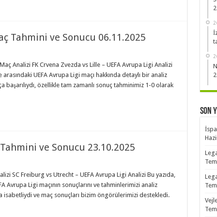
2
2
İ
Maç Tahmini ve Sonucu 06.11.2025
t
2
Maç Analizi FK Crvena Zvezda vs Lille – UEFA Avrupa Ligi Analizi
N
 arasındaki UEFA Avrupa Ligi maçı hakkında detaylı bir analiz
2
a başarılıydı, özellikle tam zamanlı sonuç tahminimiz 1-0 olarak
Son 
İspa
Hazi
 Tahmini ve Sonucu 23.10.2025
Lega
Tem
lizi SC Freiburg vs Utrecht – UEFA Avrupa Ligi Analizi Bu yazıda,
Lega
A Avrupa Ligi maçının sonuçlarını ve tahminlerimizi analiz
Tem
 isabetliydi ve maç sonuçları bizim öngörülerimizi destekledi.
Vejl
Tem