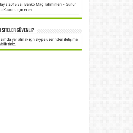
ayıs 2018 Salı Banko Maç Tahminleri – Günün
aa Kuponu
için
eren
 Siteler Güvenli?
ısımda yer almak için skype üzerinden iletişime
bilirsiniz.