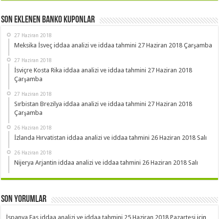
Son Eklenen Banko Kuponlar
27 Haziran 2018
Meksika İsveç iddaa analizi ve iddaa tahmini 27 Haziran 2018 Çarşamba
27 Haziran 2018
İsviçre Kosta Rika iddaa analizi ve iddaa tahmini 27 Haziran 2018
Çarşamba
27 Haziran 2018
Sırbistan Brezilya iddaa analizi ve iddaa tahmini 27 Haziran 2018
Çarşamba
26 Haziran 2018
İzlanda Hırvatistan iddaa analizi ve iddaa tahmini 26 Haziran 2018 Salı
26 Haziran 2018
Nijerya Arjantin iddaa analizi ve iddaa tahmini 26 Haziran 2018 Salı
Son Yorumlar
İspanya Fas iddaa analizi ve iddaa tahmini 25 Haziran 2018 Pazartesi
için