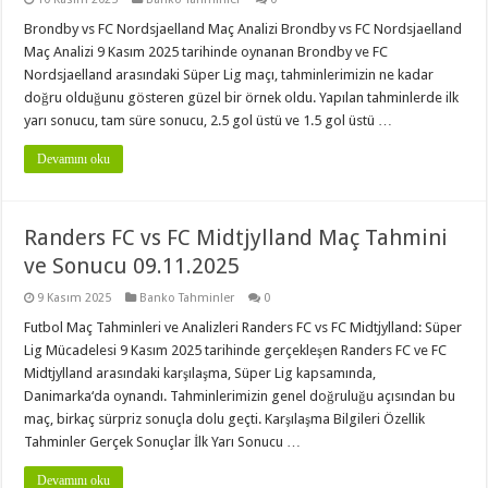
Brondby vs FC Nordsjaelland Maç Analizi Brondby vs FC Nordsjaelland
Maç Analizi 9 Kasım 2025 tarihinde oynanan Brondby ve FC
Nordsjaelland arasındaki Süper Lig maçı, tahminlerimizin ne kadar
doğru olduğunu gösteren güzel bir örnek oldu. Yapılan tahminlerde ilk
yarı sonucu, tam süre sonucu, 2.5 gol üstü ve 1.5 gol üstü …
Devamını oku
Randers FC vs FC Midtjylland Maç Tahmini
ve Sonucu 09.11.2025
9 Kasım 2025
Banko Tahminler
0
Futbol Maç Tahminleri ve Analizleri Randers FC vs FC Midtjylland: Süper
Lig Mücadelesi 9 Kasım 2025 tarihinde gerçekleşen Randers FC ve FC
Midtjylland arasındaki karşılaşma, Süper Lig kapsamında,
Danimarka‘da oynandı. Tahminlerimizin genel doğruluğu açısından bu
maç, birkaç sürpriz sonuçla dolu geçti. Karşılaşma Bilgileri Özellik
Tahminler Gerçek Sonuçlar İlk Yarı Sonucu …
Devamını oku