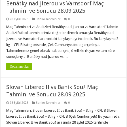
Benátky nad Jizerou vs Varnsdorf Maç
Tahmini ve Sonucu 28.09.2025
28 Eylül 2025
Banko Tahminler
0
Maç Tahminleri ve Analizleri Benátky nad Jizerou vs Varnsdorf Tahmin
Analizi Futbol tahminlerimizi değerlendirmek amacıyla Benátky nad
Jizerou ve Varnsdorf arasındaki karşılaşmayı inceledik. Bu karşılaşma 3.
lig – CFL B kategorisinde, Çek Cumhuriyeti‘nde gerçekleşti.
Tahminlerimiz genel olarak isabetli çıktı, özellikle ilk yarı ve tam süre
sonuçlarıyla. Benátky nad Jizerou vs …
Devamını oku
Slovan Liberec II vs Baník Souš Maç
Tahmini ve Sonucu 28.09.2025
28 Eylül 2025
Banko Tahminler
0
Maç Tahminleri: Slovan Liberec II vs Baník Souš – 3. lig – CFL B Slovan
Liberec II vs Baník Souš – 3. lig – CFL B (Çek Cumhuriyeti) Bu yazımızda,
Slovan Liberec II ve Baník Souš arasında 28 Eylül 2025 tarihinde