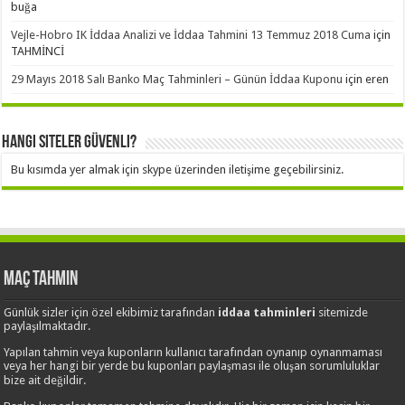
buğa
Vejle-Hobro IK İddaa Analizi ve İddaa Tahmini 13 Temmuz 2018 Cuma
için
TAHMİNCİ
29 Mayıs 2018 Salı Banko Maç Tahminleri – Günün İddaa Kuponu
için
eren
Hangi Siteler Güvenli?
Bu kısımda yer almak için skype üzerinden iletişime geçebilirsiniz.
Maç Tahmin
Günlük sizler için özel ekibimiz tarafından
iddaa tahminleri
sitemizde
paylaşılmaktadır.
Yapılan tahmin veya kuponların kullanıcı tarafından oynanıp oynanmaması
veya her hangi bir yerde bu kuponları paylaşması ile oluşan sorumluluklar
bize ait değildir.