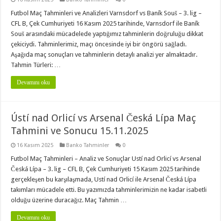
Futbol Maç Tahminleri ve Analizleri Varnsdorf vs Baník Souš – 3. lig –
CFL B, Çek Cumhuriyeti 16 Kasım 2025 tarihinde, Varnsdorf ile Baník
Souš arasındaki mücadelede yaptığımız tahminlerin doğruluğu dikkat
çekiciydi. Tahminlerimiz, maçı öncesinde iyi bir öngörü sağladı.
Aşağıda maç sonuçları ve tahminlerin detaylı analizi yer almaktadır.
Tahmin Türleri: …
Devamını oku
Ústí nad Orlicí vs Arsenal Česká Lípa Maç
Tahmini ve Sonucu 15.11.2025
16 Kasım 2025
Banko Tahminler
0
Futbol Maç Tahminleri – Analiz ve Sonuçlar Ustí nad Orlicí vs Arsenal
Česká Lípa – 3. lig – CFL B, Çek Cumhuriyeti 15 Kasım 2025 tarihinde
gerçekleşen bu karşılaşmada, Ustí nad Orlicí ile Arsenal Česká Lípa
takımları mücadele etti. Bu yazımızda tahminlerimizin ne kadar isabetli
olduğu üzerine duracağız. Maç Tahmin …
Devamını oku