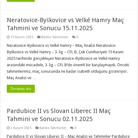
Neratovice-Byškovice vs Velké Hamry Maç
Tahmini ve Sonucu 15.11.2025
15 Kasım 2025
Banko Tahminler
0
Neratovice-Byškovice vs Velké Hamry – Maç Analizi Neratovice-
Byškovice vs Velké Hamry – 3. lig – CFL B, Çek Cumhuriyeti 15 Kasım
2025 tarihinde gerçekleşen Neratovice-Byškovice ve Velké Hamry
arasındaki mücadele, 3. lig – CFL B‘de önemli bir karşılaşmaydı. Önceki
tahminlerimiz, maç sonucunda ne kadar isabetli olduğunu gösteriyor.
Maç Analizi ve …
Devamını oku
Pardubice II vs Slovan Liberec II Maç
Tahmini ve Sonucu 02.11.2025
2 Kasım 2025
Banko Tahminler
0
Pardubice II vs Slovan Liberec II – Maç Analizi ve Tahminler Pardubice