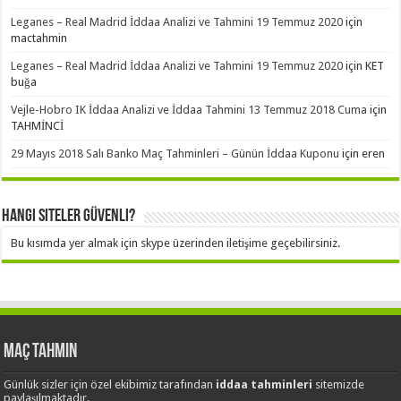
Leganes – Real Madrid İddaa Analizi ve Tahmini 19 Temmuz 2020
için
mactahmin
Leganes – Real Madrid İddaa Analizi ve Tahmini 19 Temmuz 2020
için
KET
buğa
Vejle-Hobro IK İddaa Analizi ve İddaa Tahmini 13 Temmuz 2018 Cuma
için
TAHMİNCİ
29 Mayıs 2018 Salı Banko Maç Tahminleri – Günün İddaa Kuponu
için
eren
Hangi Siteler Güvenli?
Bu kısımda yer almak için skype üzerinden iletişime geçebilirsiniz.
Maç Tahmin
Günlük sizler için özel ekibimiz tarafından
iddaa tahminleri
sitemizde
paylaşılmaktadır.