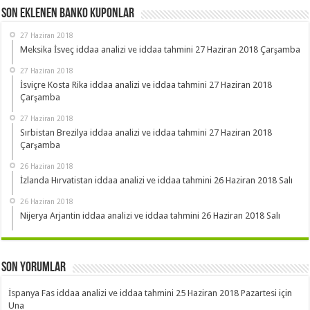
Son Eklenen Banko Kuponlar
27 Haziran 2018
Meksika İsveç iddaa analizi ve iddaa tahmini 27 Haziran 2018 Çarşamba
27 Haziran 2018
İsviçre Kosta Rika iddaa analizi ve iddaa tahmini 27 Haziran 2018
Çarşamba
27 Haziran 2018
Sırbistan Brezilya iddaa analizi ve iddaa tahmini 27 Haziran 2018
Çarşamba
26 Haziran 2018
İzlanda Hırvatistan iddaa analizi ve iddaa tahmini 26 Haziran 2018 Salı
26 Haziran 2018
Nijerya Arjantin iddaa analizi ve iddaa tahmini 26 Haziran 2018 Salı
Son Yorumlar
İspanya Fas iddaa analizi ve iddaa tahmini 25 Haziran 2018 Pazartesi
için
Una