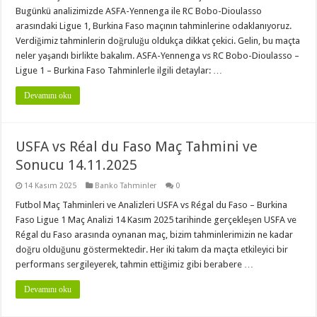
Bugünkü analizimizde ASFA-Yennenga ile RC Bobo-Dioulasso
arasındaki Ligue 1, Burkina Faso maçının tahminlerine odaklanıyoruz.
Verdiğimiz tahminlerin doğruluğu oldukça dikkat çekici. Gelin, bu maçta
neler yaşandı birlikte bakalım. ASFA-Yennenga vs RC Bobo-Dioulasso –
Ligue 1 – Burkina Faso Tahminlerle ilgili detaylar: …
Devamını oku
USFA vs Réal du Faso Maç Tahmini ve
Sonucu 14.11.2025
14 Kasım 2025
Banko Tahminler
0
Futbol Maç Tahminleri ve Analizleri USFA vs Régal du Faso – Burkina
Faso Ligue 1 Maç Analizi 14 Kasım 2025 tarihinde gerçekleşen USFA ve
Régal du Faso arasında oynanan maç, bizim tahminlerimizin ne kadar
doğru olduğunu göstermektedir. Her iki takım da maçta etkileyici bir
performans sergileyerek, tahmin ettiğimiz gibi berabere …
Devamını oku