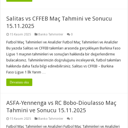
Salitas vs CFFEB Maç Tahmini ve Sonucu
15.11.2025
15 Kasım 2025
Banko Tahminler
0
Futbol Maç Tahminleri ve Analizler Futbol Maç Tahminleri ve Analizler
Bu yazıda Salitas ve CFFEB takımları arasında gerçekleşen Burkina Faso
Ligue 1 maçının tahminleri ve sonuçları hakkında bir değerlendirme
bulacaksınız. Tahminlerimizin doğruluğunu inceleyerek, futbol takımları
hakkında daha fazla bilgi edinebilirsiniz. Salitas vs CFFEB – Burkina
Faso Ligue 1 İlk Yarım …
Devamını oku
ASFA-Yennenga vs RC Bobo-Dioulasso Maç
Tahmini ve Sonucu 15.11.2025
15 Kasım 2025
Banko Tahminler
0
Futbol Maç Tahminleri ve Analizleri Futbol Maç Tahminleri ve Analizleri