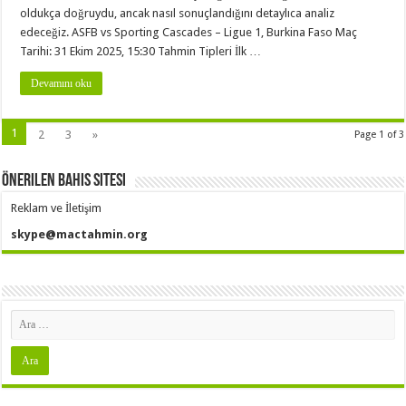
oldukça doğruydu, ancak nasıl sonuçlandığını detaylıca analiz
edeceğiz. ASFB vs Sporting Cascades – Ligue 1, Burkina Faso Maç
Tarihi: 31 Ekim 2025, 15:30 Tahmin Tipleri İlk …
Devamını oku
1
2
3
»
Page 1 of 3
Önerilen Bahis Sitesi
Reklam ve İletişim
skype@mactahmin.org