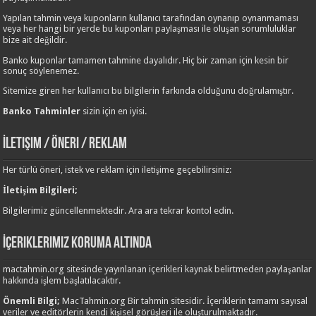
Yapılan tahmin veya kuponların kullanıcı tarafından oynanıp oynanmaması
veya her hangi bir yerde bu kuponları paylaşması ile oluşan sorumluluklar
bize ait değildir.
Banko kuponlar tamamen tahmine dayalıdır. Hiç bir zaman için kesin bir
sonuç söylenemez.
Sitemize giren her kullanıcı bu bilgilerin farkında olduğunu doğrulamıştır.
Banko Tahminler
sizin için en iyisi.
İletişim / Öneri / Reklam
Her türlü öneri, istek ve reklam için iletişime geçebilirsiniz:
İletişim Bilgileri;
Bilgilerimiz güncellenmektedir. Ara ara tekrar kontol edin.
İçeriklerimiz Koruma Altında
mactahmin.org sitesinde yayınlanan içerikleri kaynak belirtmeden paylaşanlar
hakkında işlem başlatılacaktır.
Önemli Bilgi;
MacTahmin.org Bir tahmin sitesidir. İçeriklerin tamamı sayısal
veriler ve editörlerin kendi kişisel görüşleri ile oluşturulmaktadır.