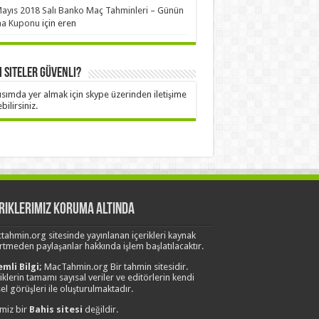
ayıs 2018 Salı Banko Maç Tahminleri – Günün
aa Kuponu
için
eren
 Siteler Güvenli?
ısımda yer almak için skype üzerinden iletişime
bilirsiniz.
eriklerimiz Koruma Altında
tahmin.org sitesinde yayınlanan içerikleri kaynak
irtmeden paylaşanlar hakkında işlem başlatılacaktır.
mli Bilgi;
MacTahmin.org Bir tahmin sitesidir.
iklerin tamamı sayısal veriler ve editörlerin kendi
sel görüşleri ile oluşturulmaktadır.
emiz bir
Bahis sitesi
değildir.