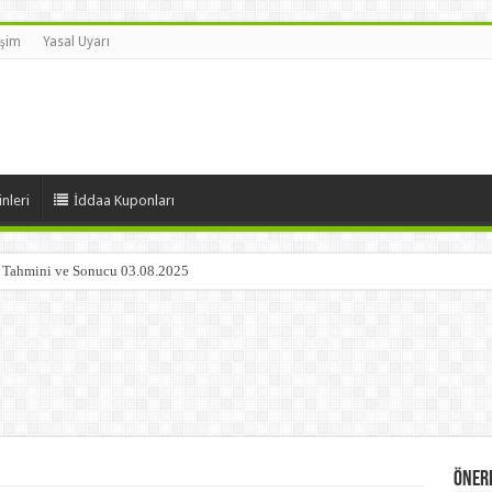
işim
Yasal Uyarı
nleri
İddaa Kuponları
ç Tahmini ve Sonucu 03.08.2025
Öneri