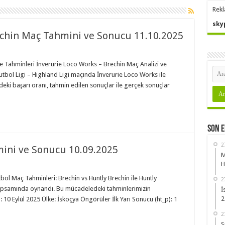
Rekl
sky
echin Maç Tahmini ve Sonucu 11.10.2025
e Tahminleri İnverurie Loco Works – Brechin Maç Analizi ve
tbol Ligi – Highland Ligi maçında İnverurie Loco Works ile
zdeki başarı oranı, tahmin edilen sonuçlar ile gerçek sonuçlar
Son 
2
ini ve Sonucu 10.09.2025
M
H
bol Maç Tahminleri: Brechin vs Huntly Brechin ile Huntly
2
 kapsamında oynandı. Bu mücadeledeki tahminlerimizin
İ
2
 10 Eylül 2025 Ülke: İskoçya Öngörüler İlk Yarı Sonucu (ht_p): 1
2
S