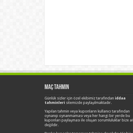
Maç Tahmin
Günlük sizler için özel ekibimiz tarafından
iddaa
tahminleri
sitemizde paylaşılmaktadır.
Yapılan tahmin veya kuponların kullanıcı tarafından
oynanıp oynanmaması veya her hangi bir yerde bu
kuponları paylaşması ile oluşan sorumluluklar bize ai
değildir.