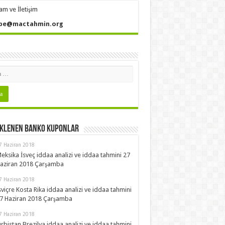
am ve İletişim
pe@mactahmin.org
Eklenen Banko Kuponlar
7 Haziran 2018
eksika İsveç iddaa analizi ve iddaa tahmini 27
aziran 2018 Çarşamba
7 Haziran 2018
sviçre Kosta Rika iddaa analizi ve iddaa tahmini
7 Haziran 2018 Çarşamba
7 Haziran 2018
ırbistan Brezilya iddaa analizi ve iddaa tahmini