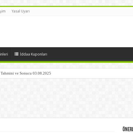
işim
Yasal Uyarı
nleri
İddaa Kuponları
ç Tahmini ve Sonucu 03.08.2025
Öneri