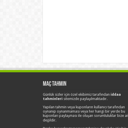
Maç Tahmin
Günlük sizler için özel ekibimiz tarafından
iddaa
tahminleri
sitemizde paylaşılmaktadır.
Yapılan tahmin veya kuponların kullanıcı tarafından
oynanıp oynanmaması veya her hangi bir yerde bu
kuponları paylaşması ile oluşan sorumluluklar bize ai
değildir.