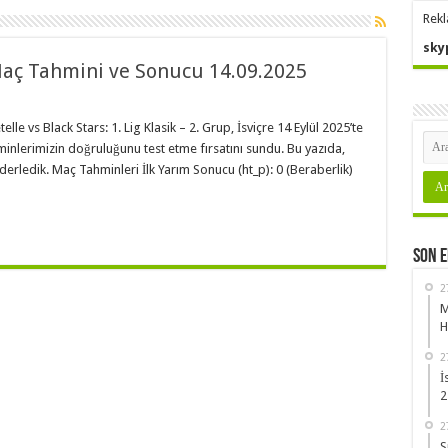
Rekl
sky
 Maç Tahmini ve Sonucu 14.09.2025
lle vs Black Stars: 1. Lig Klasik – 2. Grup, İsviçre 14 Eylül 2025’te
inlerimizin doğruluğunu test etme fırsatını sundu. Bu yazıda,
 derledik. Maç Tahminleri İlk Yarım Sonucu (ht_p): 0 (Beraberlik)
Son 
2
M
H
2
İ
2
2
S