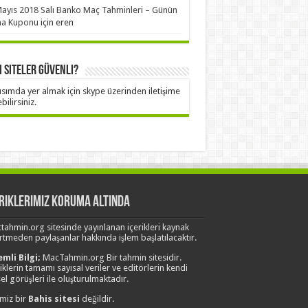
ayıs 2018 Salı Banko Maç Tahminleri – Günün
aa Kuponu
için
eren
 Siteler Güvenli?
ısımda yer almak için skype üzerinden iletişime
bilirsiniz.
eriklerimiz Koruma Altında
tahmin.org sitesinde yayınlanan içerikleri kaynak
irtmeden paylaşanlar hakkında işlem başlatılacaktır.
mli Bilgi;
MacTahmin.org Bir tahmin sitesidir.
iklerin tamamı sayısal veriler ve editörlerin kendi
sel görüşleri ile oluşturulmaktadır.
emiz bir
Bahis sitesi
değildir.