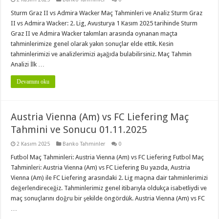
Sturm Graz II vs Admira Wacker Maç Tahminleri ve Analiz Sturm Graz
II vs Admira Wacker: 2. Lig, Avusturya 1 Kasım 2025 tarihinde Sturm
Graz II ve Admira Wacker takımları arasında oynanan maçta
tahminlerimize genel olarak yakın sonuçlar elde ettik. Kesin
tahminlerimizi ve analizlerimizi aşağıda bulabilirsiniz. Maç Tahmin
Analizi İlk …
Devamını oku
Austria Vienna (Am) vs FC Liefering Maç
Tahmini ve Sonucu 01.11.2025
2 Kasım 2025
Banko Tahminler
0
Futbol Maç Tahminleri: Austria Vienna (Am) vs FC Liefering Futbol Maç
Tahminleri: Austria Vienna (Am) vs FC Liefering Bu yazıda, Austria
Vienna (Am) ile FC Liefering arasındaki 2. Lig maçına dair tahminlerimizi
değerlendireceğiz. Tahminlerimiz genel itibarıyla oldukça isabetliydi ve
maç sonuçlarını doğru bir şekilde öngördük. Austria Vienna (Am) vs FC
…