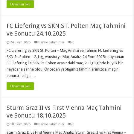
Devamını oku
FC Liefering vs SKN ST. Polten Maç Tahmini
ve Sonucu 24.10.2025
24 Ekim 2025
Banko Tahminler
0
FC Liefering vs SKN St. Polten – Maç Analizi ve Tahmin FC Liefering vs
SKN St. Polten – 2. Lig, Avusturya Maç Analizi 24 Ekim 2025’te oynanan
FC Liefering ile SKN St. Polten arasındaki maç, 2. Lig liginde büyük bir
heyecana sahne oldu. Önceden yaptığımız tahminlerimizde, maçın
sonucu ile ilgili …
Devamını oku
Sturm Graz II vs First Vienna Maç Tahmini
ve Sonucu 18.10.2025
18 Ekim 2025
Banko Tahminler
0
Sturm Graz II vs First Vienna Maç Analizi Sturm Graz II vs First Vienna –