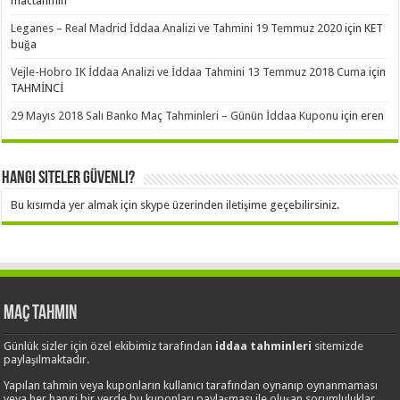
mactahmin
Leganes – Real Madrid İddaa Analizi ve Tahmini 19 Temmuz 2020
için
KET
buğa
Vejle-Hobro IK İddaa Analizi ve İddaa Tahmini 13 Temmuz 2018 Cuma
için
TAHMİNCİ
29 Mayıs 2018 Salı Banko Maç Tahminleri – Günün İddaa Kuponu
için
eren
Hangi Siteler Güvenli?
Bu kısımda yer almak için skype üzerinden iletişime geçebilirsiniz.
Maç Tahmin
Günlük sizler için özel ekibimiz tarafından
iddaa tahminleri
sitemizde
paylaşılmaktadır.
Yapılan tahmin veya kuponların kullanıcı tarafından oynanıp oynanmaması
veya her hangi bir yerde bu kuponları paylaşması ile oluşan sorumluluklar