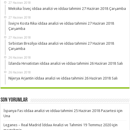
27 Haziran 2018
Meksika İsveç iddaa analizi ve iddaa tahmini 27 Haziran 2018 Çarşamba
27 Haziran 2018
İsviçre Kosta Rika iddaa analizi ve iddaa tahmini 27 Haziran 2018
Çarşamba
27 Haziran 2018
Sırbistan Brezilya iddaa analizi ve iddaa tahmini 27 Haziran 2018
Çarşamba
26 Haziran 2018
İzlanda Hırvatistan iddaa analizi ve iddaa tahmini 26 Haziran 2018 Salı
26 Haziran 2018
Nijerya Arjantin iddaa analizi ve iddaa tahmini 26 Haziran 2018 Salı
Son Yorumlar
İspanya Fas iddaa analizi ve iddaa tahmini 25 Haziran 2018 Pazartesi
için
Una
Leganes – Real Madrid İddaa Analizi ve Tahmini 19 Temmuz 2020
için