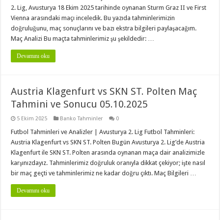
2. Lig, Avusturya 18 Ekim 2025 tarihinde oynanan Sturm Graz II ve First
Vienna arasındaki maçı inceledik. Bu yazıda tahminlerimizin
doğruluğunu, maç sonuçlarını ve bazı ekstra bilgileri paylaşacağım.
Maç Analizi Bu maçta tahminlerimiz şu şekildedir: …
Devamını oku
Austria Klagenfurt vs SKN ST. Polten Maç
Tahmini ve Sonucu 05.10.2025
5 Ekim 2025
Banko Tahminler
0
Futbol Tahminleri ve Analizler | Avusturya 2. Lig Futbol Tahminleri:
Austria Klagenfurt vs SKN ST. Polten Bugün Avusturya 2. Lig’de Austria
Klagenfurt ile SKN ST. Polten arasında oynanan maça dair analizimizle
karşınızdayız. Tahminlerimiz doğruluk oranıyla dikkat çekiyor; işte nasıl
bir maç geçti ve tahminlerimiz ne kadar doğru çıktı. Maç Bilgileri …
Devamını oku