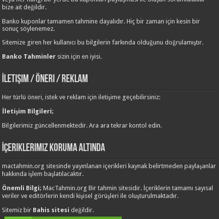
bize ait değildir.
Banko kuponlar tamamen tahmine dayalıdır. Hiç bir zaman için kesin bir
sonuç söylenemez.
Sitemize giren her kullanıcı bu bilgilerin farkında olduğunu doğrulamıştır.
Banko Tahminler
sizin için en iyisi.
İletişim / Öneri / Reklam
Her türlü öneri, istek ve reklam için iletişime geçebilirsiniz:
İletişim Bilgileri;
Bilgilerimiz güncellenmektedir. Ara ara tekrar kontol edin.
İçeriklerimiz Koruma Altında
mactahmin.org sitesinde yayınlanan içerikleri kaynak belirtmeden paylaşanlar
hakkında işlem başlatılacaktır.
Önemli Bilgi;
MacTahmin.org Bir tahmin sitesidir. İçeriklerin tamamı sayısal
veriler ve editörlerin kendi kişisel görüşleri ile oluşturulmaktadır.
Sitemiz bir
Bahis sitesi
değildir.