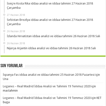
İsviçre Kosta Rika iddaa analizi ve iddaa tahmini 27 Haziran 2018
Çarşamba
27 Haziran 2018
Sırbistan Brezilya iddaa analizi ve iddaa tahmini 27 Haziran 2018
Çarşamba
26 Haziran 2018
İzlanda Hırvatistan iddaa analizi ve iddaa tahmini 26 Haziran 2018 Salı
26 Haziran 2018
Nijerya Arjantin iddaa analizi ve iddaa tahmini 26 Haziran 2018 Salı
Son Yorumlar
İspanya Fas iddaa analizi ve iddaa tahmini 25 Haziran 2018 Pazartesi
için
Una
Leganes – Real Madrid İddaa Analizi ve Tahmini 19 Temmuz 2020
için
mactahmin
Leganes – Real Madrid İddaa Analizi ve Tahmini 19 Temmuz 2020
için
KET
buğa