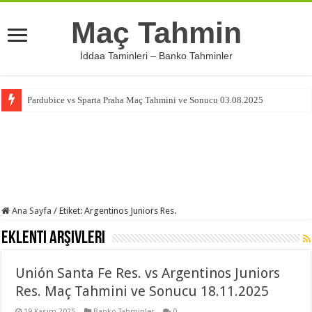
Maç Tahmin
İddaa Taminleri – Banko Tahminler
Pardubice vs Sparta Praha Maç Tahmini ve Sonucu 03.08.2025
Ana Sayfa
/
Etiket:
Argentinos Juniors Res.
Eklenti Arşivleri
Unión Santa Fe Res. vs Argentinos Juniors
Res. Maç Tahmini ve Sonucu 18.11.2025
19 Kasım 2025
Banko Tahminler
0