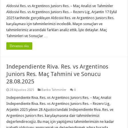
Aldosivi Res. vs Argentinos Juniors Res. – Maç Analizi ve Tahminler
Aldosivi Res. vs Argentinos Juniors Res. – Rezerv Lig, Arjantin 17 Eylül
2025 tarihinde gerçekleşen Aldosivi Res. ve Argentinos Juniors Res.
karşılaşması için tahminlerimizi inceledik. Maçın sonuçları ve
tahminlerimiz arasındaki farkları analiz ettik. İşte detaylar. Maç
Tahminleri ve Sonuçlar …
Devamını oku
Independiente Riva. Res. vs Argentinos
Juniors Res. Maç Tahmini ve Sonucu
28.08.2025
28 Ağustos 2025
Banko Tahminler
0
Independiente Riva. Res. vs Argentinos Juniors Res. – Maç Analizi
Independiente Riva. Res. vs Argentinos Juniors Res. – Rezerv Lig,
Arjantin 2025 yılının 28 Ağustos’undaki Independiente Riva. Res. ve
Argentinos Juniors Res. karşılaşmasına dair tahminlerimizi
değerlendireceğiz. Bu maç için yaptığımız tahminlerimizin ne kadar
isabetli olduğunu anımsamak ve değerlendirmek adına burada …