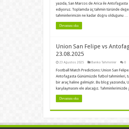
yazıda, San Marcos de Arica ile Antofagasta a
ediyoruz. Toplamda üç tahmin türünde değerl
tahminlerimizin ne kadar doğru olduğunu …
Devamını oku
Union San Felipe vs Antof
23.08.2025
23 Ağustos 2025
Banko Tahminler
0
Football Match Predictions: Union San Felipe
Antofagasta Günümüzde futbol tahminleri, ta
bir araç haline gelmiştir. Bu blog yazısında
karşılaşmasını ele alacağız. Tahminlerimizde 
Devamını oku