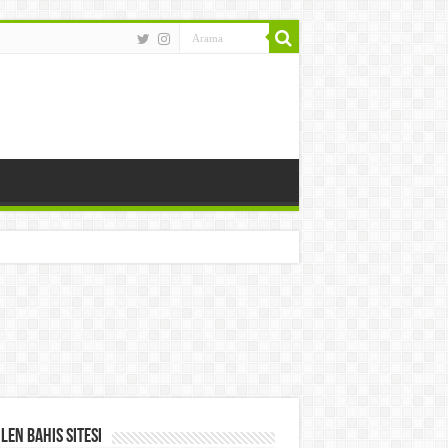
len Bahis Sitesi