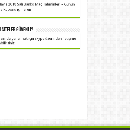
ayıs 2018 Salı Banko Maç Tahminleri – Günün
aa Kuponu
için
eren
 Siteler Güvenli?
ısımda yer almak için skype üzerinden iletişime
bilirsiniz.