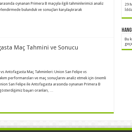
rasında oynanan Primera B maçıyla ilgili tahminlerimizi analiz
29 M
endirmede bulunduk ve sonuçları karşılaştırarak
İdd
Hangi
Bu k
geçe
agasta Maç Tahmini ve Sonucu
 vs Antofagasta Maç Tahminleri: Union San Felipe vs
kım performansları ve maç sonuçlarını analiz etmek için önemli
, Union San Felipe ile Antofagasta arasında oynanan Primera B
gösterdiğimiz başarı oranları, …