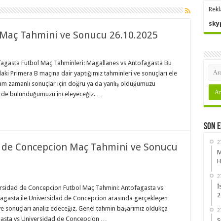
Rekl
sky
 Maç Tahmini ve Sonucu 26.10.2025
fagasta Futbol Maç Tahminleri: Magallanes vs Antofagasta Bu
aki Primera B maçına dair yaptığımız tahminleri ve sonuçları ele
 tam zamanlı sonuçlar için doğru ya da yanlış olduğumuzu
lerde bulunduğumuzu inceleyeceğiz. …
Son 
2
d de Concepcion Maç Tahmini ve Sonucu
M
H
2
İ
ersidad de Concepcion Futbol Maç Tahmini: Antofagasta vs
2
agasta ile Universidad de Concepcion arasında gerçekleşen
 ve sonuçları analiz edeceğiz. Genel tahmin başarımız oldukça
2
fagasta vs Universidad de Concepcion …
S