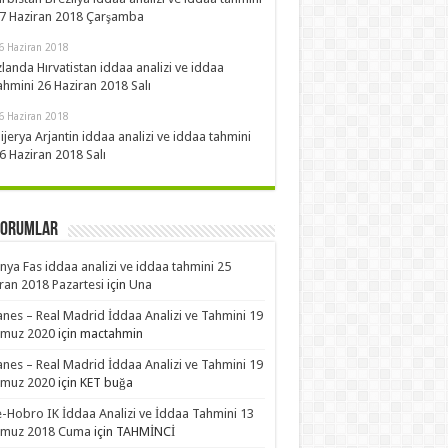
7 Haziran 2018 Çarşamba
6 Haziran 2018
zlanda Hırvatistan iddaa analizi ve iddaa
ahmini 26 Haziran 2018 Salı
6 Haziran 2018
ijerya Arjantin iddaa analizi ve iddaa tahmini
6 Haziran 2018 Salı
Yorumlar
nya Fas iddaa analizi ve iddaa tahmini 25
ran 2018 Pazartesi
için
Una
nes – Real Madrid İddaa Analizi ve Tahmini 19
muz 2020
için
mactahmin
nes – Real Madrid İddaa Analizi ve Tahmini 19
muz 2020
için
KET buğa
e-Hobro IK İddaa Analizi ve İddaa Tahmini 13
muz 2018 Cuma
için
TAHMİNCİ