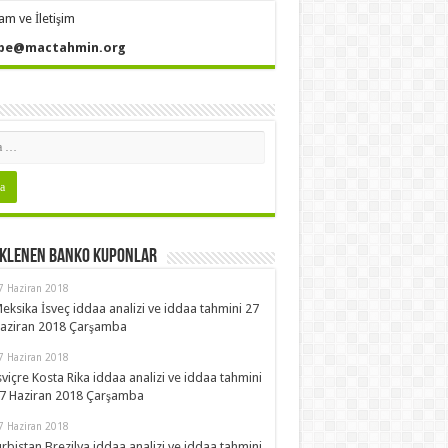
am ve İletişim
pe@mactahmin.org
Eklenen Banko Kuponlar
7 Haziran 2018
eksika İsveç iddaa analizi ve iddaa tahmini 27
aziran 2018 Çarşamba
7 Haziran 2018
sviçre Kosta Rika iddaa analizi ve iddaa tahmini
7 Haziran 2018 Çarşamba
7 Haziran 2018
ırbistan Brezilya iddaa analizi ve iddaa tahmini