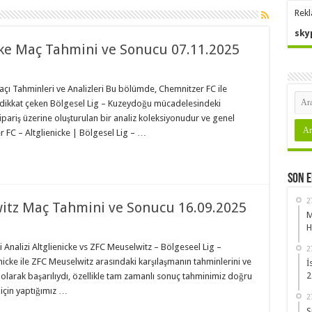
Rekl
sky
cke Maç Tahmini ve Sonucu 07.11.2025
açı Tahminleri ve Analizleri Bu bölümde, Chemnitzer FC ile
e dikkat çeken Bölgesel Lig – Kuzeydoğu mücadelesindeki
ipariş üzerine oluşturulan bir analiz koleksiyonudur ve genel
r FC – Altglienicke | Bölgesel Lig – …
Son 
2
witz Maç Tahmini ve Sonucu 16.09.2025
M
H
 Analizi Altglienicke vs ZFC Meuselwitz – Bölgeseel Lig –
2
cke ile ZFC Meuselwitz arasındaki karşılaşmanın tahminlerini ve
İ
2
 olarak başarılıydı, özellikle tam zamanlı sonuç tahminimiz doğru
 için yaptığımız …
2
S