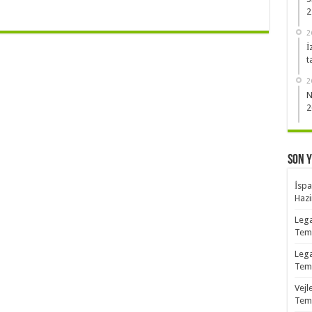
2
2
İ
t
2
N
2
Son 
İspa
Hazi
Lega
Tem
Lega
Tem
Vejl
Tem