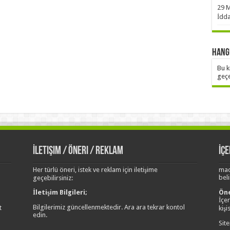
29 M
İdd
Hangi
Bu k
geçe
İletişim / Öneri / Reklam
İç
Her türlü öneri, istek ve reklam için iletişime
mac
bel
geçebilirsiniz:
İletişim Bilgileri;
Öne
İçer
Bilgilerimiz güncellenmektedir. Ara ara tekrar kontol
t
kişi
edin.
Sit