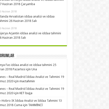
7 Haziran 2018 Çarşamba
6 Haziran 2018
zlanda Hırvatistan iddaa analizi ve iddaa
ahmini 26 Haziran 2018 Salı
6 Haziran 2018
ijerya Arjantin iddaa analizi ve iddaa tahmini
6 Haziran 2018 Salı
Yorumlar
nya Fas iddaa analizi ve iddaa tahmini 25
ran 2018 Pazartesi
için
Una
nes – Real Madrid İddaa Analizi ve Tahmini 19
muz 2020
için
mactahmin
nes – Real Madrid İddaa Analizi ve Tahmini 19
muz 2020
için
KET buğa
e-Hobro IK İddaa Analizi ve İddaa Tahmini 13
muz 2018 Cuma
için
TAHMİNCİ