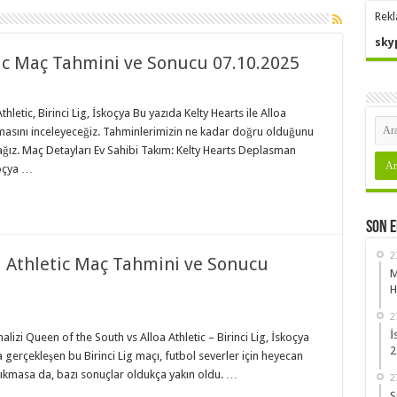
Rekl
sky
tic Maç Tahmini ve Sonucu 07.10.2025
hletic, Birinci Lig, İskoçya Bu yazıda Kelty Hearts ile Alloa
aşmasını inceleyeceğiz. Tahminlerimizin ne kadar doğru olduğunu
cağız. Maç Detayları Ev Sahibi Takım: Kelty Hearts Deplasman
koçya …
Son 
2
a Athletic Maç Tahmini ve Sonucu
M
H
2
İ
lizi Queen of the South vs Alloa Athletic – Birinci Lig, İskoçya
2
 gerçekleşen bu Birinci Lig maçı, futbol severler için heyecan
ıkmasa da, bazı sonuçlar oldukça yakın oldu. …
2
S