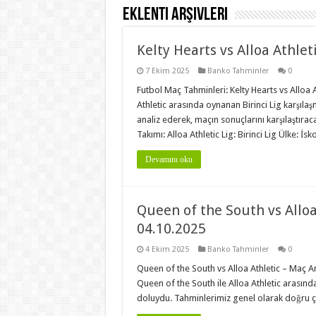
Eklenti Arşivleri
Kelty Hearts vs Alloa Athle
7 Ekim 2025
Banko Tahminler
0
Futbol Maç Tahminleri: Kelty Hearts vs Alloa At
Athletic arasında oynanan Birinci Lig karşıl
analiz ederek, maçın sonuçlarını karşılaştıra
Takımı: Alloa Athletic Lig: Birinci Lig Ülke: İs
Devamını oku
Queen of the South vs Allo
04.10.2025
4 Ekim 2025
Banko Tahminler
0
Queen of the South vs Alloa Athletic – Maç Ana
Queen of the South ile Alloa Athletic arasında
doluydu. Tahminlerimiz genel olarak doğru ç