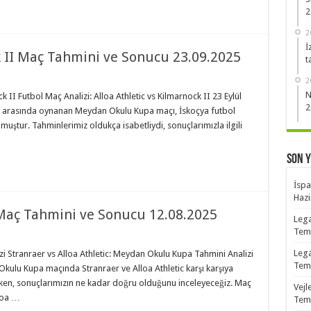
2
2
İ
k II Maç Tahmini ve Sonucu 23.09.2025
t
2
N
k II Futbol Maç Analizi: Alloa Athletic vs Kilmarnock II 23 Eylül
2
 II arasında oynanan Meydan Okulu Kupa maçı, İskoçya futbol
muştur. Tahminlerimiz oldukça isabetliydi, sonuçlarımızla ilgili
Son 
İspa
Hazi
c Maç Tahmini ve Sonucu 12.08.2025
Lega
Tem
Lega
zi Stranraer vs Alloa Athletic: Meydan Okulu Kupa Tahmini Analizi
Tem
ulu Kupa maçında Stranraer ve Alloa Athletic karşı karşıya
rken, sonuçlarımızın ne kadar doğru olduğunu inceleyeceğiz. Maç
Vejl
loa …
Tem