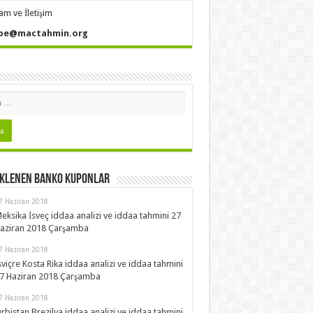
am ve İletişim
pe@mactahmin.org
Eklenen Banko Kuponlar
7 Haziran 2018
eksika İsveç iddaa analizi ve iddaa tahmini 27
aziran 2018 Çarşamba
7 Haziran 2018
sviçre Kosta Rika iddaa analizi ve iddaa tahmini
7 Haziran 2018 Çarşamba
7 Haziran 2018
ırbistan Brezilya iddaa analizi ve iddaa tahmini