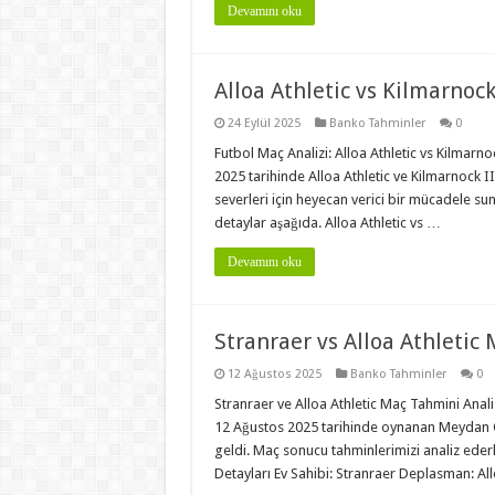
Devamını oku
Alloa Athletic vs Kilmarnoc
24 Eylül 2025
Banko Tahminler
0
Futbol Maç Analizi: Alloa Athletic vs Kilmarnoc
2025 tarihinde Alloa Athletic ve Kilmarnock
severleri için heyecan verici bir mücadele sun
detaylar aşağıda. Alloa Athletic vs …
Devamını oku
Stranraer vs Alloa Athleti
12 Ağustos 2025
Banko Tahminler
0
Stranraer ve Alloa Athletic Maç Tahmini Anali
12 Ağustos 2025 tarihinde oynanan Meydan Ok
geldi. Maç sonucu tahminlerimizi analiz ede
Detayları Ev Sahibi: Stranraer Deplasman: Al