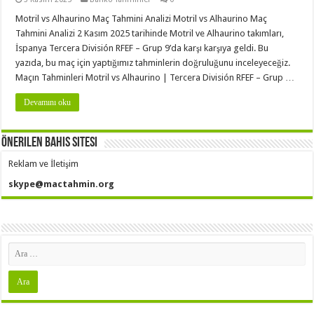
Motril vs Alhaurino Maç Tahmini Analizi Motril vs Alhaurino Maç
Tahmini Analizi 2 Kasım 2025 tarihinde Motril ve Alhaurino takımları,
İspanya Tercera División RFEF – Grup 9’da karşı karşıya geldi. Bu
yazıda, bu maç için yaptığımız tahminlerin doğruluğunu inceleyeceğiz.
Maçın Tahminleri Motril vs Alhaurino | Tercera División RFEF – Grup …
Devamını oku
Önerilen Bahis Sitesi
Reklam ve İletişim
skype@mactahmin.org