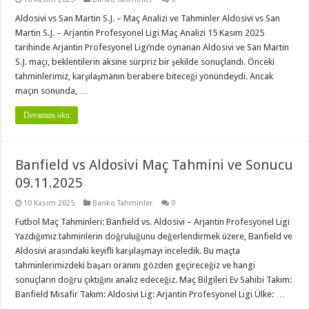
Aldosivi vs San Martin S.J. – Maç Analizi ve Tahminler Aldosivi vs San
Martin S.J. – Arjantin Profesyonel Ligi Maç Analizi 15 Kasım 2025
tarihinde Arjantin Profesyonel Ligi’nde oynanan Aldosivi ve San Martin
S.J. maçı, beklentilerin aksine sürpriz bir şekilde sonuçlandı. Önceki
tahminlerimiz, karşılaşmanın berabere biteceği yönündeydi. Ancak
maçın sonunda, …
Devamını oku
Banfield vs Aldosivi Maç Tahmini ve Sonucu
09.11.2025
10 Kasım 2025
Banko Tahminler
0
Futbol Maç Tahminleri: Banfield vs. Aldosivi – Arjantin Profesyonel Ligi
Yazdığımız tahminlerin doğruluğunu değerlendirmek üzere, Banfield ve
Aldosivi arasındaki keyifli karşılaşmayı inceledik. Bu maçta
tahminlerimizdeki başarı oranını gözden geçireceğiz ve hangi
sonuçların doğru çıktığını analiz edeceğiz. Maç Bilgileri Ev Sahibi Takım:
Banfield Misafir Takım: Aldosivi Lig: Arjantin Profesyonel Ligi Ülke: …