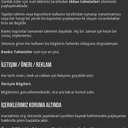
Günlük sizler için özel ekibimiz tarafından
iddaa tahminleri
sitemizde
paylaşılmaktadır.
Yapılan tahmin veya kuponların kullanıcı tarafından oynanıp oynanmaması
veya her hangi bir yerde bu kuponları paylaşması ile oluşan sorumluluklar
bize ait değildir.
Banko kuponlar tamamen tahmine dayalıdır. Hiç bir zaman için kesin bir
sonuç söylenemez.
Sitemize giren her kullanıcı bu bilgilerin farkında olduğunu doğrulamıştır.
Banko Tahminler
sizin için en iyisi.
İletişim / Öneri / Reklam
Her türlü öneri, istek ve reklam için iletişime geçebilirsiniz:
İletişim Bilgileri;
Bilgilerimiz güncellenmektedir. Ara ara tekrar kontol edin.
İçeriklerimiz Koruma Altında
mactahmin.org sitesinde yayınlanan içerikleri kaynak belirtmeden paylaşanlar
hakkında işlem başlatılacaktır.