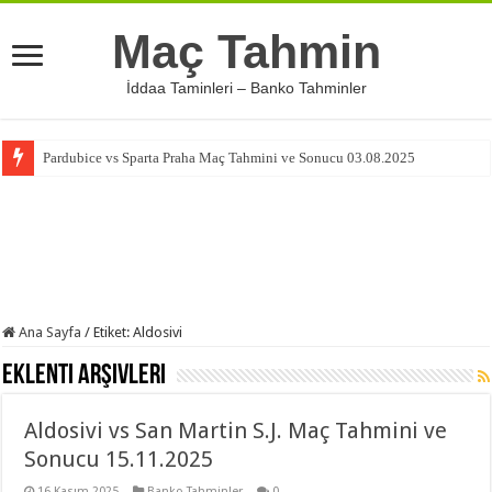
Maç Tahmin
İddaa Taminleri – Banko Tahminler
Pardubice vs Sparta Praha Maç Tahmini ve Sonucu 03.08.2025
Ana Sayfa
/
Etiket:
Aldosivi
Eklenti Arşivleri
Aldosivi vs San Martin S.J. Maç Tahmini ve
Sonucu 15.11.2025
16 Kasım 2025
Banko Tahminler
0