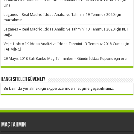
Una
Leganes – Real Madrid İddaa Analizi ve Tahmini 19 Temmuz 2020
için
mactahmin
Leganes – Real Madrid İddaa Analizi ve Tahmini 19 Temmuz 2020
için
KET
buğa
Vejle-Hobro IK İddaa Analizi ve İddaa Tahmini 13 Temmuz 2018 Cuma
için
TAHMİNCİ
29 Mayıs 2018 Salı Banko Maç Tahminleri – Günün İddaa Kuponu
için
eren
Hangi Siteler Güvenli?
Bu kısımda yer almak için skype üzerinden iletişime geçebilirsiniz.
Maç Tahmin