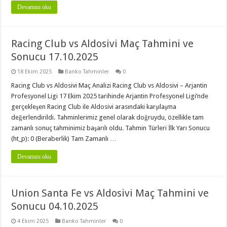
Devamını oku
Racing Club vs Aldosivi Maç Tahmini ve
Sonucu 17.10.2025
18 Ekim 2025
Banko Tahminler
0
Racing Club vs Aldosivi Maç Analizi Racing Club vs Aldosivi – Arjantin
Profesyonel Ligi 17 Ekim 2025 tarihinde Arjantin Profesyonel Ligi’nde
gerçekleşen Racing Club ile Aldosivi arasındaki karşılaşma
değerlendirildi. Tahminlerimiz genel olarak doğruydu, özellikle tam
zamanlı sonuç tahminimiz başarılı oldu. Tahmin Türleri İlk Yarı Sonucu
(ht_p): 0 (Beraberlik) Tam Zamanlı …
Devamını oku
Union Santa Fe vs Aldosivi Maç Tahmini ve
Sonucu 04.10.2025
4 Ekim 2025
Banko Tahminler
0