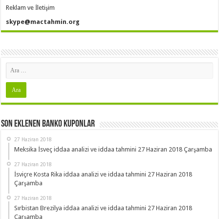
Reklam ve İletişim
skype@mactahmin.org
Son Eklenen Banko Kuponlar
27 Haziran 2018
Meksika İsveç iddaa analizi ve iddaa tahmini 27 Haziran 2018 Çarşamba
27 Haziran 2018
İsviçre Kosta Rika iddaa analizi ve iddaa tahmini 27 Haziran 2018
Çarşamba
27 Haziran 2018
Sırbistan Brezilya iddaa analizi ve iddaa tahmini 27 Haziran 2018
Çarşamba