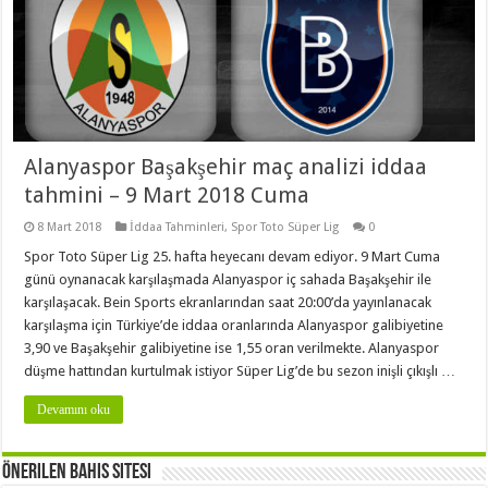
Alanyaspor Başakşehir maç analizi iddaa
tahmini – 9 Mart 2018 Cuma
8 Mart 2018
İddaa Tahminleri
,
Spor Toto Süper Lig
0
Spor Toto Süper Lig 25. hafta heyecanı devam ediyor. 9 Mart Cuma
günü oynanacak karşılaşmada Alanyaspor iç sahada Başakşehir ile
karşılaşacak. Bein Sports ekranlarından saat 20:00’da yayınlanacak
karşılaşma için Türkiye’de iddaa oranlarında Alanyaspor galibiyetine
3,90 ve Başakşehir galibiyetine ise 1,55 oran verilmekte. Alanyaspor
düşme hattından kurtulmak istiyor Süper Lig’de bu sezon inişli çıkışlı …
Devamını oku
Önerilen Bahis Sitesi