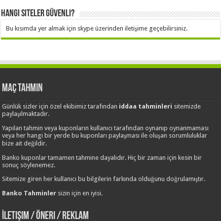
Hangi Siteler Güvenli?
Bu kısımda yer almak için skype üzerinden iletişime geçebilirsiniz.
Maç Tahmin
Günlük sizler için özel ekibimiz tarafından
iddaa tahminleri
sitemizde
paylaşılmaktadır.
Yapılan tahmin veya kuponların kullanıcı tarafından oynanıp oynanmaması
veya her hangi bir yerde bu kuponları paylaşması ile oluşan sorumluluklar
bize ait değildir.
Banko kuponlar tamamen tahmine dayalıdır. Hiç bir zaman için kesin bir
sonuç söylenemez.
Sitemize giren her kullanıcı bu bilgilerin farkında olduğunu doğrulamıştır.
Banko Tahminler
sizin için en iyisi.
İletişim / Öneri / Reklam