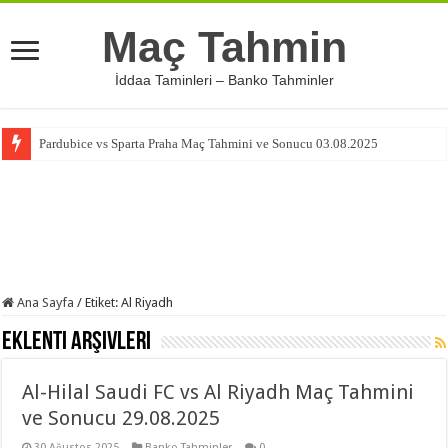
Maç Tahmin
İddaa Taminleri – Banko Tahminler
Pardubice vs Sparta Praha Maç Tahmini ve Sonucu 03.08.2025
Ana Sayfa
/
Etiket:
Al Riyadh
Eklenti Arşivleri
Al-Hilal Saudi FC vs Al Riyadh Maç Tahmini
ve Sonucu 29.08.2025
30 Ağustos 2025
Banko Tahminler
0