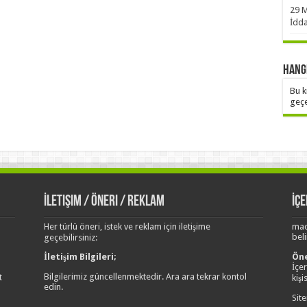
29 M
İdd
Hangi
Bu k
geçe
İletişim / Öneri / Reklam
İç
Her türlü öneri, istek ve reklam için iletişime
mac
bel
geçebilirsiniz:
İletişim Bilgileri;
Öne
İçer
Bilgilerimiz güncellenmektedir. Ara ara tekrar kontol
t
kişi
edin.
Sit