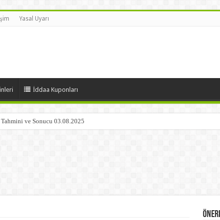
işim
Yasal Uyarı
nleri
İddaa Kuponları
ç Tahmini ve Sonucu 03.08.2025
Öneri