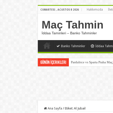
Hakkımızda
İlet
CUMARTESI , AĞUSTOS 8 2026
Maç Tahmin
İddaa Taminleri – Banko Tahminler
Banko Tahminler
İddaa Tahmi
Günün İçerikleri
Pardubice vs Sparta Praha Ma
Ana Sayfa
/
Etiket:
Al Jubail