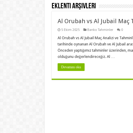
Eklenti Arşivleri
Al Orubah vs Al Jubail Maç
5 Ekim 2025
Banko Tahminler
0
Al Orubah vs Al Jubail Maç Analizi ve Tahminl
tarihinde oynanan Al Orubah ve Al Jubail aras
Önceden yaptığımız tahminler üzerinden, ma
olduğunu değerlendireceğiz. Al …
Devamını oku