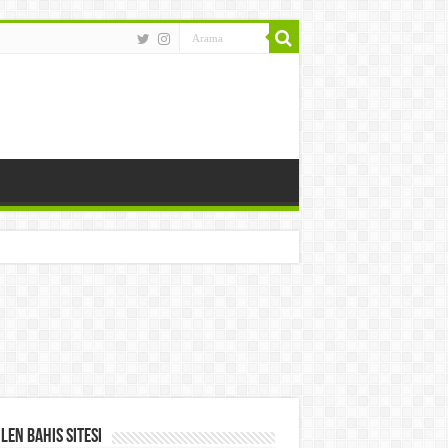
len Bahis Sitesi