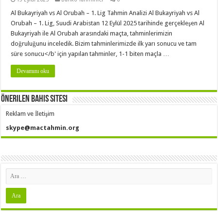
Al Bukayriyah vs Al Orubah – 1. Lig Tahmin Analizi Al Bukayriyah vs Al
Orubah – 1. Lig, Suudi Arabistan 12 Eylül 2025 tarihinde gerçekleşen Al
Bukayriyah ile Al Orubah arasındaki maçta, tahminlerimizin
doğruluğunu inceledik. Bizim tahminlerimizde ilk yarı sonucu ve tam
süre sonucu</b' için yapılan tahminler, 1-1 biten maçla …
Devamını oku
Önerilen Bahis Sitesi
Reklam ve İletişim
skype@mactahmin.org