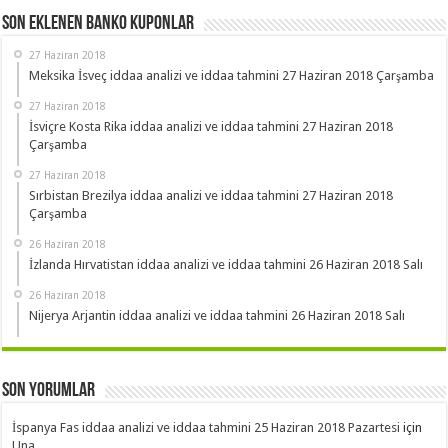
Son Eklenen Banko Kuponlar
27 Haziran 2018
Meksika İsveç iddaa analizi ve iddaa tahmini 27 Haziran 2018 Çarşamba
27 Haziran 2018
İsviçre Kosta Rika iddaa analizi ve iddaa tahmini 27 Haziran 2018
Çarşamba
27 Haziran 2018
Sırbistan Brezilya iddaa analizi ve iddaa tahmini 27 Haziran 2018
Çarşamba
26 Haziran 2018
İzlanda Hırvatistan iddaa analizi ve iddaa tahmini 26 Haziran 2018 Salı
26 Haziran 2018
Nijerya Arjantin iddaa analizi ve iddaa tahmini 26 Haziran 2018 Salı
Son Yorumlar
İspanya Fas iddaa analizi ve iddaa tahmini 25 Haziran 2018 Pazartesi
için
Una