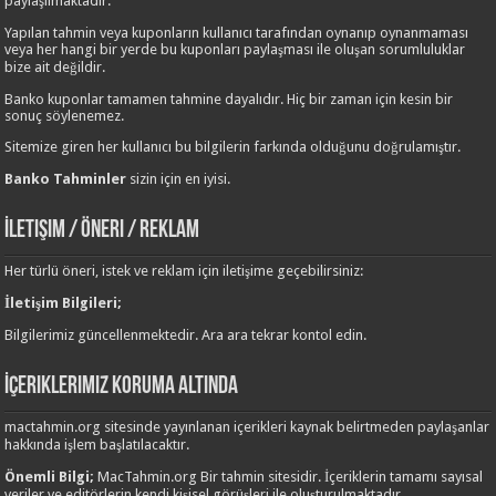
paylaşılmaktadır.
Yapılan tahmin veya kuponların kullanıcı tarafından oynanıp oynanmaması
veya her hangi bir yerde bu kuponları paylaşması ile oluşan sorumluluklar
bize ait değildir.
Banko kuponlar tamamen tahmine dayalıdır. Hiç bir zaman için kesin bir
sonuç söylenemez.
Sitemize giren her kullanıcı bu bilgilerin farkında olduğunu doğrulamıştır.
Banko Tahminler
sizin için en iyisi.
İletişim / Öneri / Reklam
Her türlü öneri, istek ve reklam için iletişime geçebilirsiniz:
İletişim Bilgileri;
Bilgilerimiz güncellenmektedir. Ara ara tekrar kontol edin.
İçeriklerimiz Koruma Altında
mactahmin.org sitesinde yayınlanan içerikleri kaynak belirtmeden paylaşanlar
hakkında işlem başlatılacaktır.
Önemli Bilgi;
MacTahmin.org Bir tahmin sitesidir. İçeriklerin tamamı sayısal
veriler ve editörlerin kendi kişisel görüşleri ile oluşturulmaktadır.