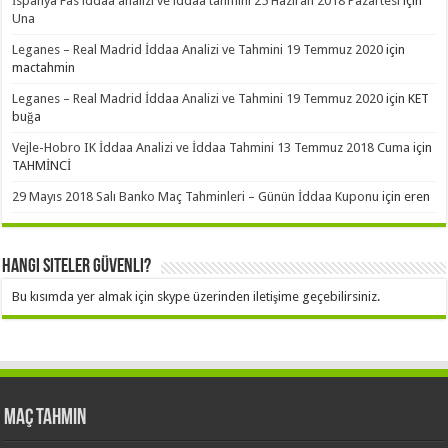
İspanya Fas iddaa analizi ve iddaa tahmini 25 Haziran 2018 Pazartesi
için
Una
Leganes – Real Madrid İddaa Analizi ve Tahmini 19 Temmuz 2020
için
mactahmin
Leganes – Real Madrid İddaa Analizi ve Tahmini 19 Temmuz 2020
için
KET
buğa
Vejle-Hobro IK İddaa Analizi ve İddaa Tahmini 13 Temmuz 2018 Cuma
için
TAHMİNCİ
29 Mayıs 2018 Salı Banko Maç Tahminleri – Günün İddaa Kuponu
için
eren
Hangi Siteler Güvenli?
Bu kısımda yer almak için skype üzerinden iletişime geçebilirsiniz.
Maç Tahmin