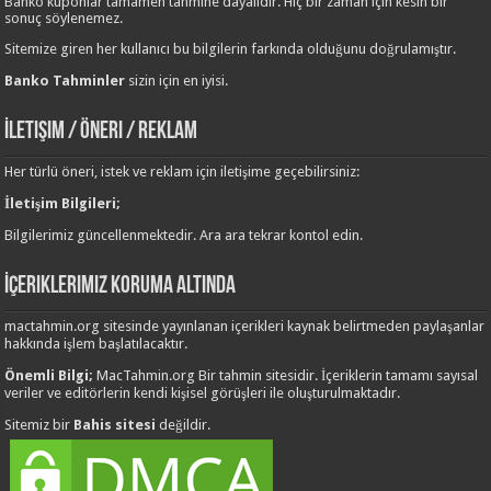
Banko kuponlar tamamen tahmine dayalıdır. Hiç bir zaman için kesin bir
sonuç söylenemez.
Sitemize giren her kullanıcı bu bilgilerin farkında olduğunu doğrulamıştır.
Banko Tahminler
sizin için en iyisi.
İletişim / Öneri / Reklam
Her türlü öneri, istek ve reklam için iletişime geçebilirsiniz:
İletişim Bilgileri;
Bilgilerimiz güncellenmektedir. Ara ara tekrar kontol edin.
İçeriklerimiz Koruma Altında
mactahmin.org sitesinde yayınlanan içerikleri kaynak belirtmeden paylaşanlar
hakkında işlem başlatılacaktır.
Önemli Bilgi;
MacTahmin.org Bir tahmin sitesidir. İçeriklerin tamamı sayısal
veriler ve editörlerin kendi kişisel görüşleri ile oluşturulmaktadır.
Sitemiz bir
Bahis sitesi
değildir.