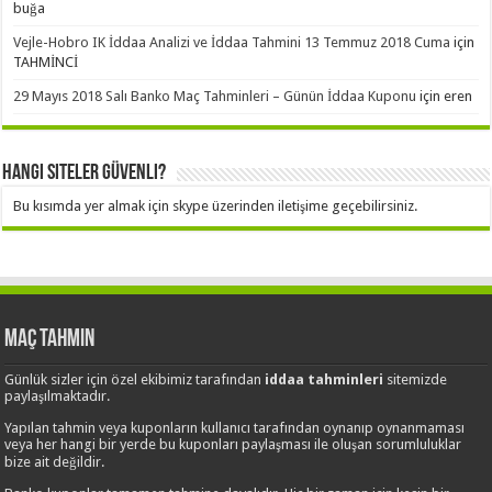
buğa
Vejle-Hobro IK İddaa Analizi ve İddaa Tahmini 13 Temmuz 2018 Cuma
için
TAHMİNCİ
29 Mayıs 2018 Salı Banko Maç Tahminleri – Günün İddaa Kuponu
için
eren
Hangi Siteler Güvenli?
Bu kısımda yer almak için skype üzerinden iletişime geçebilirsiniz.
Maç Tahmin
Günlük sizler için özel ekibimiz tarafından
iddaa tahminleri
sitemizde
paylaşılmaktadır.
Yapılan tahmin veya kuponların kullanıcı tarafından oynanıp oynanmaması
veya her hangi bir yerde bu kuponları paylaşması ile oluşan sorumluluklar
bize ait değildir.