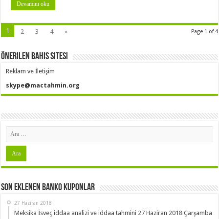
Devamını oku
1
2
3
4
»
Page 1 of 4
Önerilen Bahis Sitesi
Reklam ve İletişim
skype@mactahmin.org
Son Eklenen Banko Kuponlar
27 Haziran 2018
Meksika İsveç iddaa analizi ve iddaa tahmini 27 Haziran 2018 Çarşamba