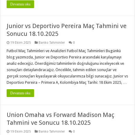
Devamını oku
Junior vs Deportivo Pereira Maç Tahmini ve
Sonucu 18.10.2025
19 Ekim 2025
Banko Tahminler
0
Futbol Maç Tahminleri ve Analizleri Futbol Maç Tahminleri Bugünkü
blog yazımızda, Junior ve Deportivo Pereira arasındaki karşılaşmayı
analiz edeceğiz. Önerdiğimiz tahminlerin doğruluğunu inceleyecek ve
sonuçları detaylandıracağız. Öncelikle, tahmin edilen sonuçlar ve
gerçek sonuçları kıyaslayarak okuyucularımıza bilgi sunacağız. Junior vs
Deportivo Pereira – Primera A, Kolombiya Maç Tarihi: 18 Ekim 2025, …
Devamını oku
Union Omaha vs Forward Madison Maç
Tahmini ve Sonucu 18.10.2025
19 Ekim 2025
Banko Tahminler
0