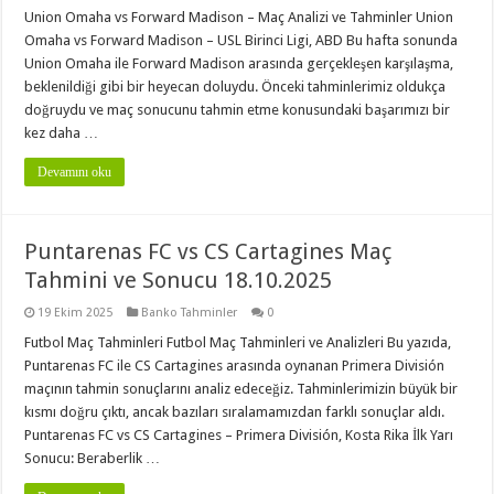
Union Omaha vs Forward Madison – Maç Analizi ve Tahminler Union
Omaha vs Forward Madison – USL Birinci Ligi, ABD Bu hafta sonunda
Union Omaha ile Forward Madison arasında gerçekleşen karşılaşma,
beklenildiği gibi bir heyecan doluydu. Önceki tahminlerimiz oldukça
doğruydu ve maç sonucunu tahmin etme konusundaki başarımızı bir
kez daha …
Devamını oku
Puntarenas FC vs CS Cartagines Maç
Tahmini ve Sonucu 18.10.2025
19 Ekim 2025
Banko Tahminler
0
Futbol Maç Tahminleri Futbol Maç Tahminleri ve Analizleri Bu yazıda,
Puntarenas FC ile CS Cartagines arasında oynanan Primera División
maçının tahmin sonuçlarını analiz edeceğiz. Tahminlerimizin büyük bir
kısmı doğru çıktı, ancak bazıları sıralamamızdan farklı sonuçlar aldı.
Puntarenas FC vs CS Cartagines – Primera División, Kosta Rika İlk Yarı
Sonucu: Beraberlik …