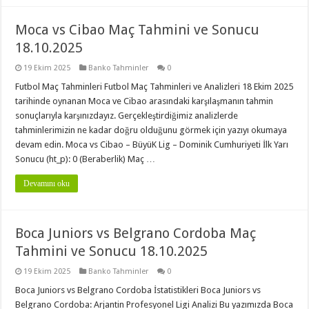
Moca vs Cibao Maç Tahmini ve Sonucu
18.10.2025
19 Ekim 2025
Banko Tahminler
0
Futbol Maç Tahminleri Futbol Maç Tahminleri ve Analizleri 18 Ekim 2025
tarihinde oynanan Moca ve Cibao arasındaki karşılaşmanın tahmin
sonuçlarıyla karşınızdayız. Gerçekleştirdiğimiz analizlerde
tahminlerimizin ne kadar doğru olduğunu görmek için yazıyı okumaya
devam edin. Moca vs Cibao – BüyüK Lig – Dominik Cumhuriyeti İlk Yarı
Sonucu (ht_p): 0 (Beraberlik) Maç …
Devamını oku
Boca Juniors vs Belgrano Cordoba Maç
Tahmini ve Sonucu 18.10.2025
19 Ekim 2025
Banko Tahminler
0
Boca Juniors vs Belgrano Cordoba İstatistikleri Boca Juniors vs
Belgrano Cordoba: Arjantin Profesyonel Ligi Analizi Bu yazımızda Boca